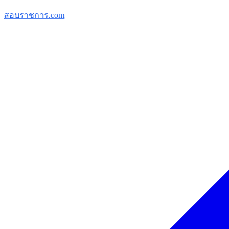
สอบราชการ.com