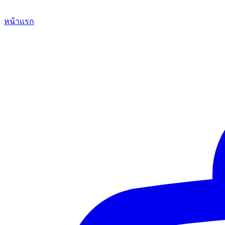
หน้าแรก