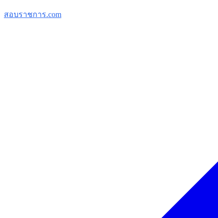
สอบราชการ.com