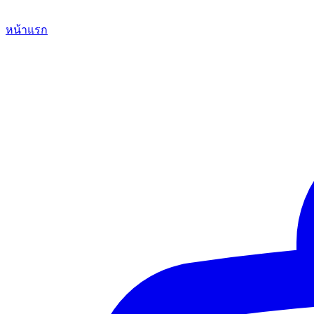
หน้าแรก