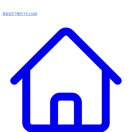
สอบราชการ.com