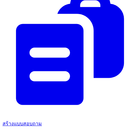
สร้างแบบสอบถาม