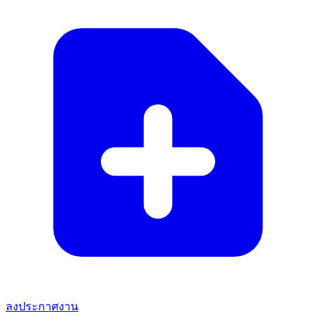
ลงประกาศงาน