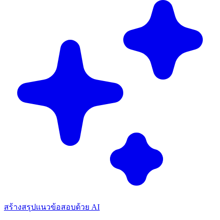
สร้างสรุปแนวข้อสอบด้วย AI