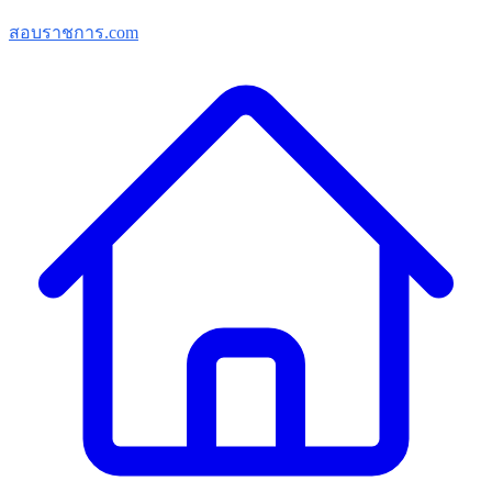
สอบราชการ.com