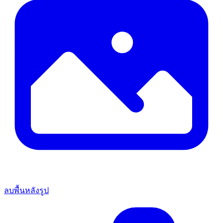
ลบพื้นหลังรูป