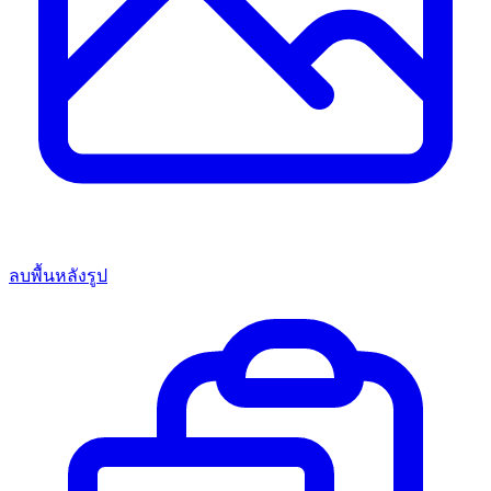
ลบพื้นหลังรูป