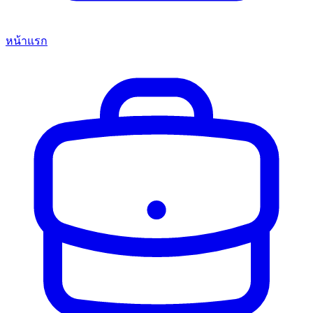
หน้าแรก