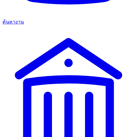
ค้นหางาน