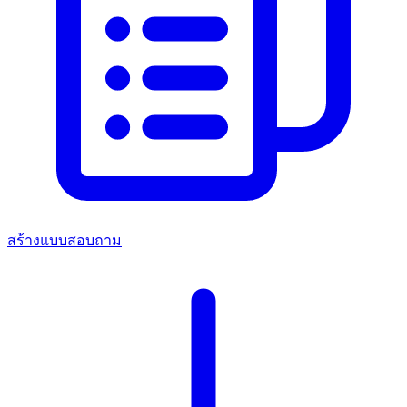
สร้างแบบสอบถาม