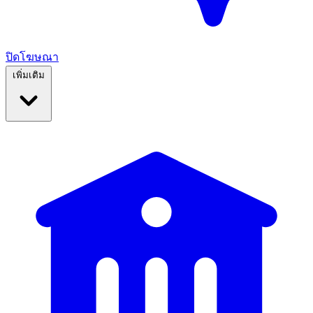
ปิดโฆษณา
เพิ่มเติม