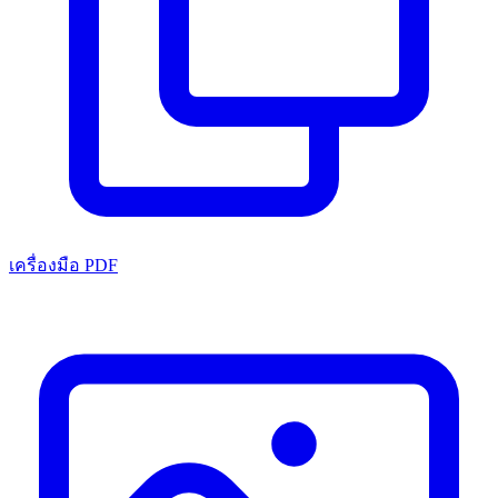
เครื่องมือ PDF