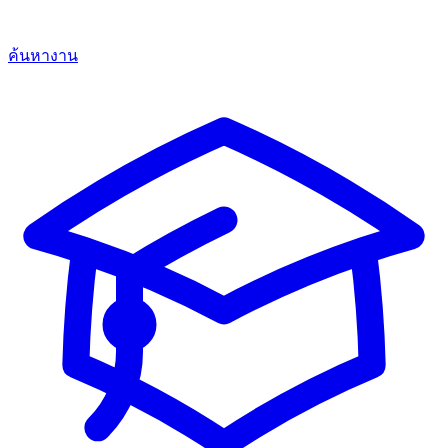
ค้นหางาน