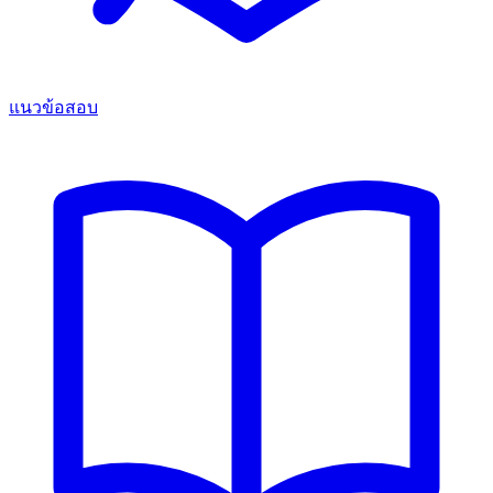
แนวข้อสอบ