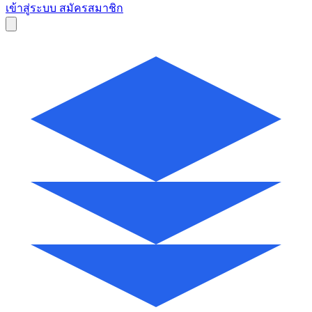
เข้าสู่ระบบ
สมัครสมาชิก