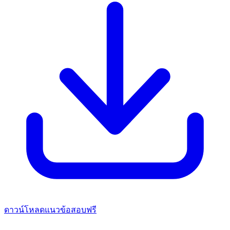
ดาวน์โหลดแนวข้อสอบฟรี