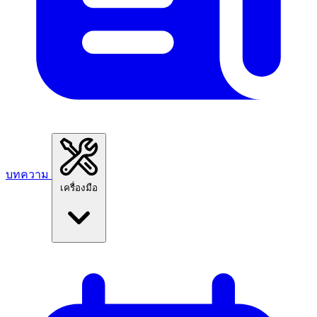
บทความ
เครื่องมือ