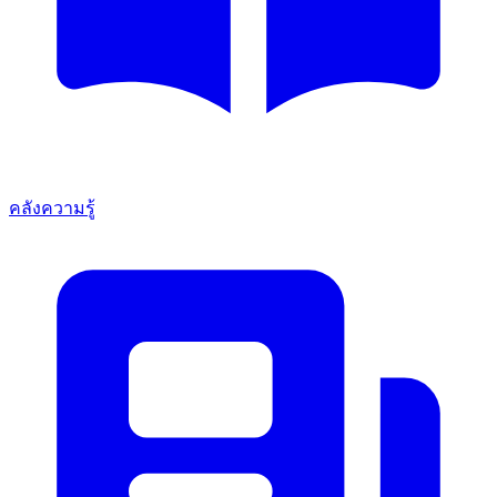
คลังความรู้