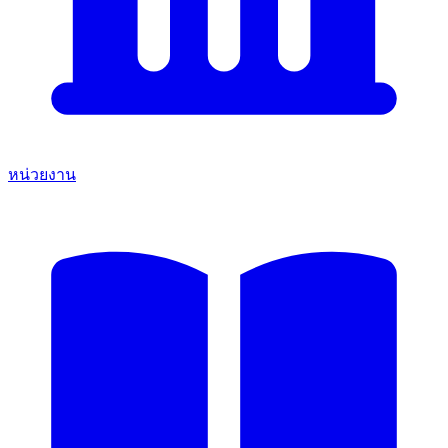
หน่วยงาน