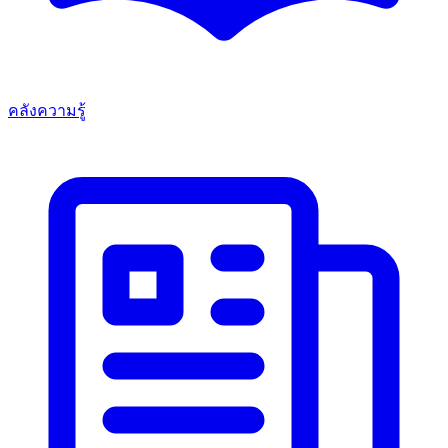
คลังความรู้