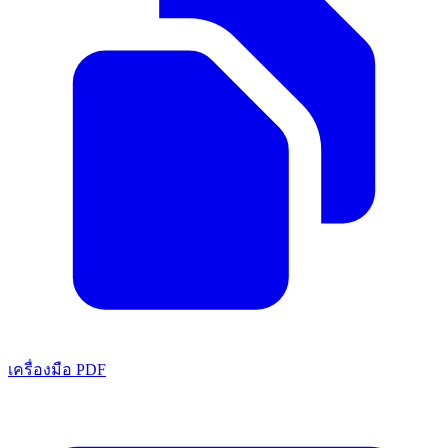
เครื่องมือ PDF