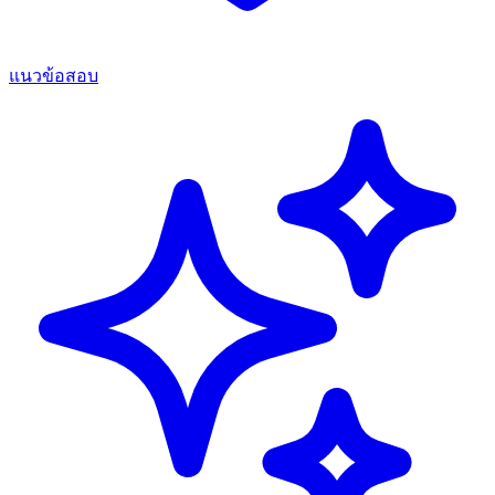
แนวข้อสอบ