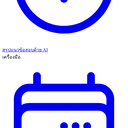
สรุปแนวข้อสอบด้วย AI
เครื่องมือ