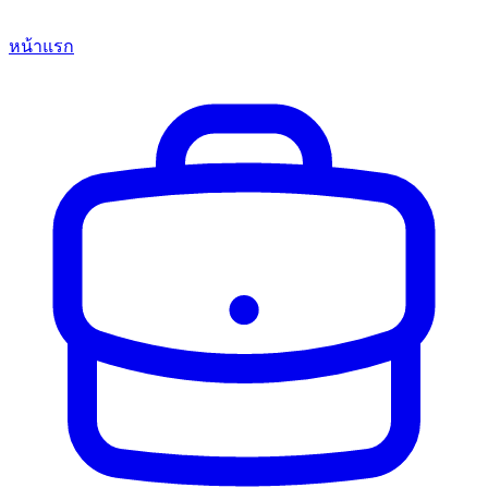
หน้าแรก