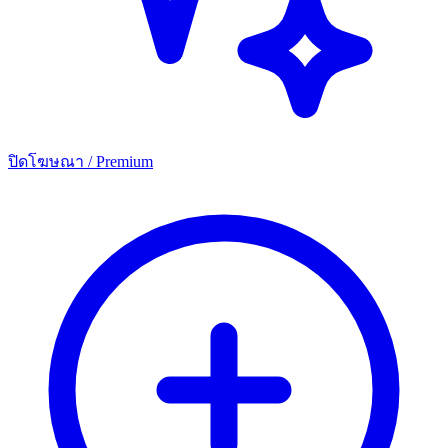
ปิดโฆษณา / Premium