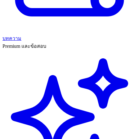
บทความ
Premium และข้อสอบ