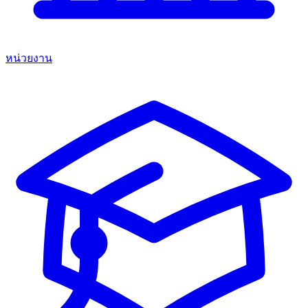
หน่วยงาน