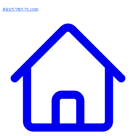
สอบราชการ.com