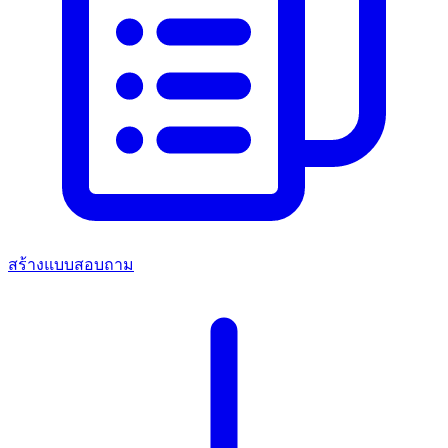
สร้างแบบสอบถาม