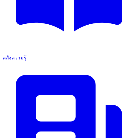
คลังความรู้