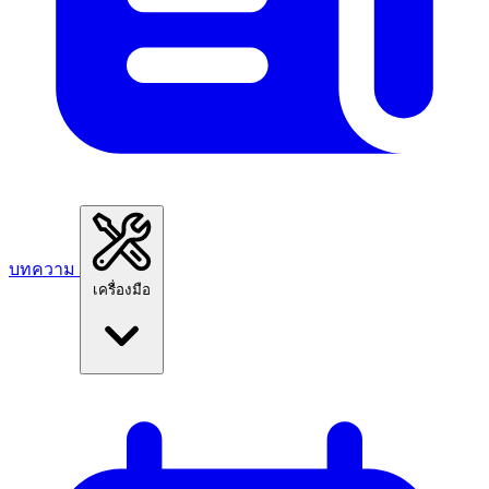
บทความ
เครื่องมือ