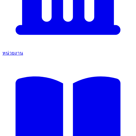
หน่วยงาน