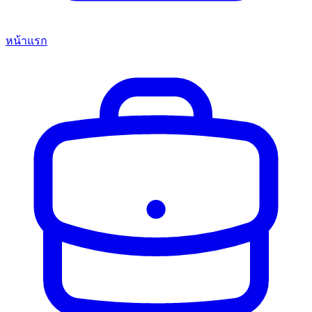
หน้าแรก