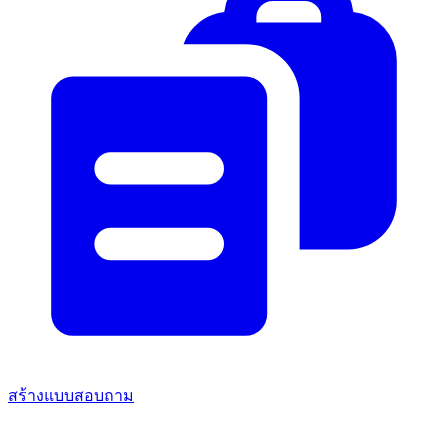
สร้างแบบสอบถาม