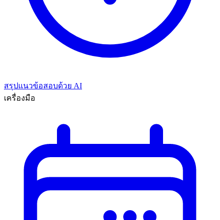
สรุปแนวข้อสอบด้วย AI
เครื่องมือ