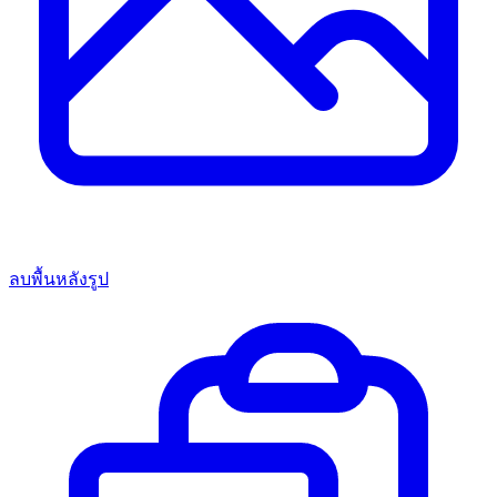
ลบพื้นหลังรูป