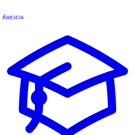
ค้นหางาน