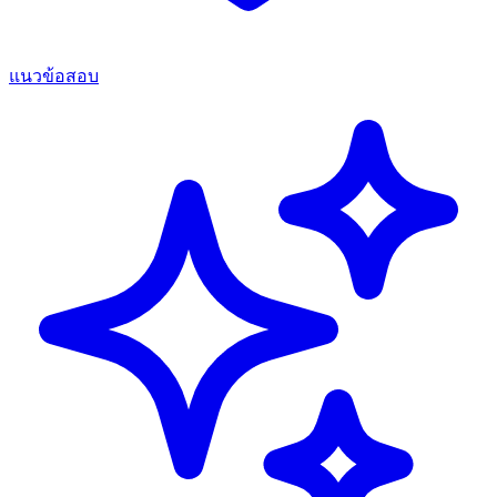
แนวข้อสอบ