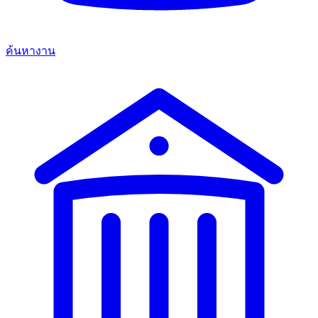
ค้นหางาน