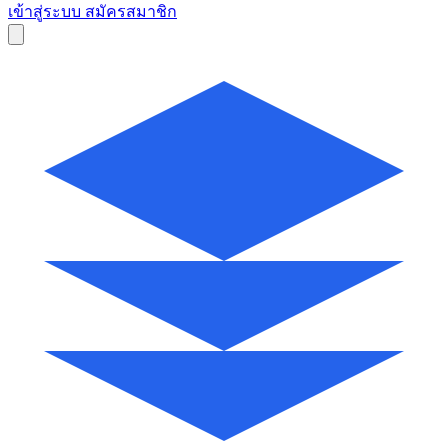
เข้าสู่ระบบ
สมัครสมาชิก