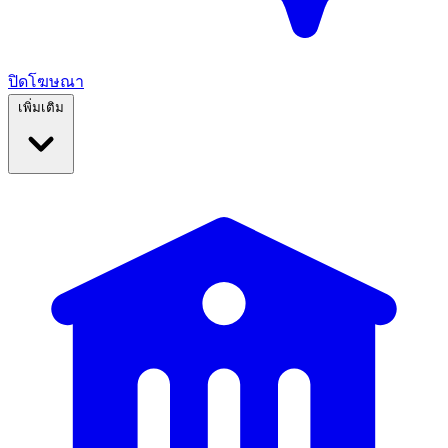
ปิดโฆษณา
เพิ่มเติม