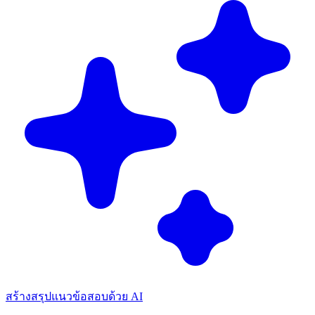
สร้างสรุปแนวข้อสอบด้วย AI