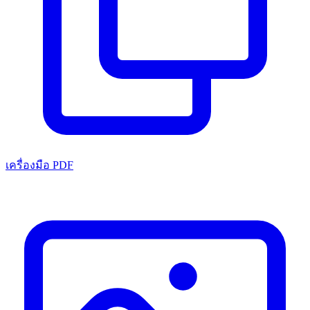
เครื่องมือ PDF