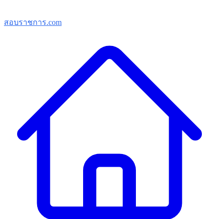
สอบราชการ.com