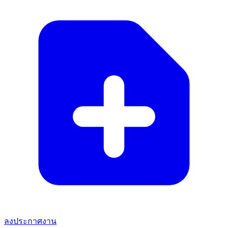
ลงประกาศงาน