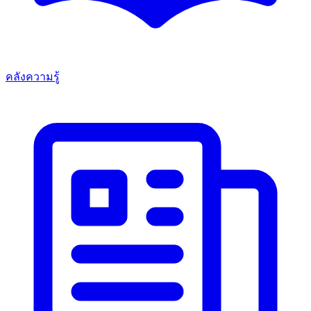
คลังความรู้