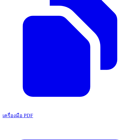
เครื่องมือ PDF