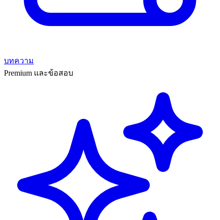
บทความ
Premium และข้อสอบ