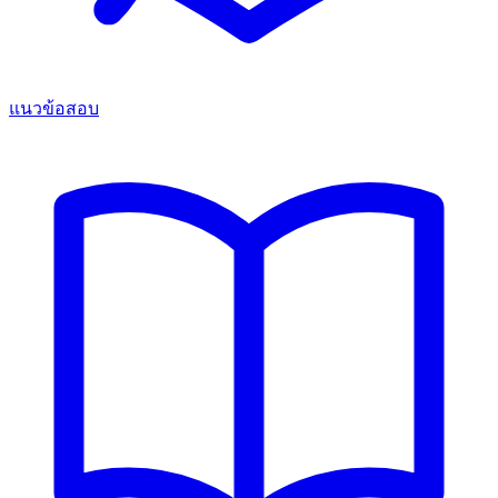
แนวข้อสอบ