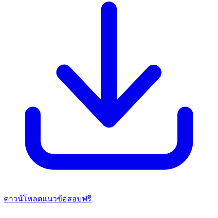
ดาวน์โหลดแนวข้อสอบฟรี