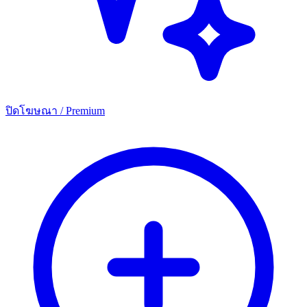
ปิดโฆษณา / Premium