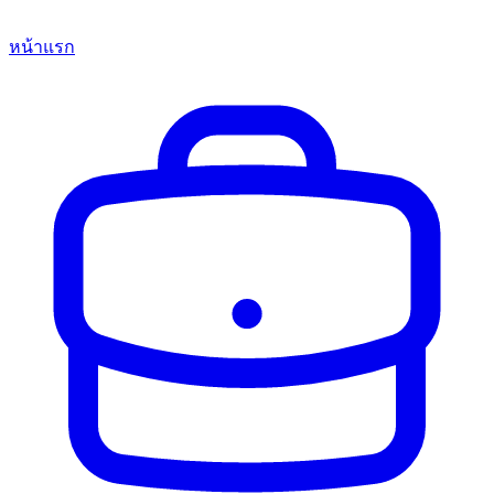
หน้าแรก