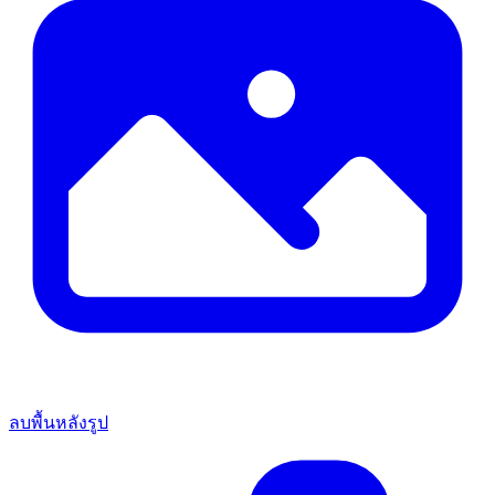
ลบพื้นหลังรูป