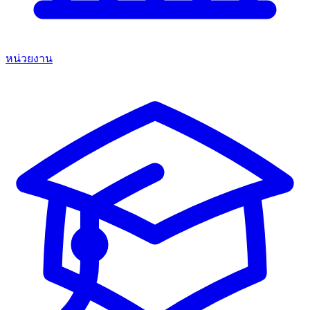
หน่วยงาน