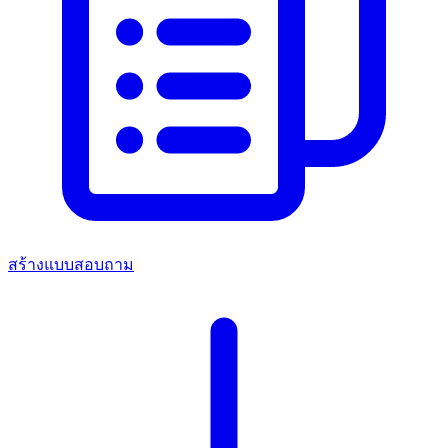
สร้างแบบสอบถาม