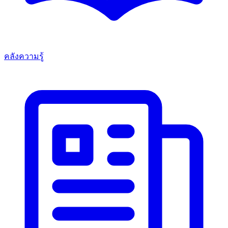
คลังความรู้