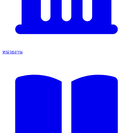
หน่วยงาน