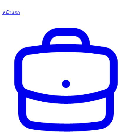
หน้าแรก