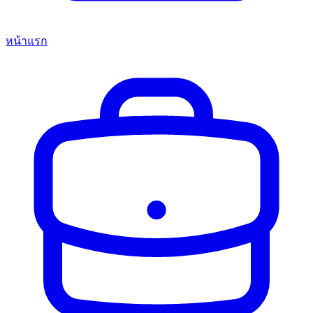
หน้าแรก