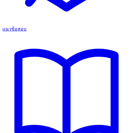
แนวข้อสอบ