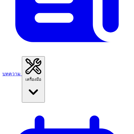
บทความ
เครื่องมือ