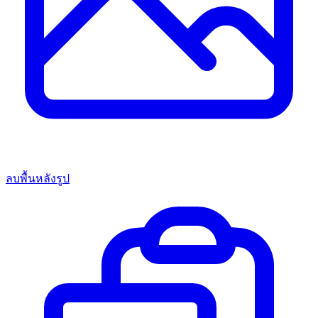
ลบพื้นหลังรูป