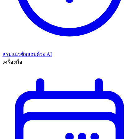
สรุปแนวข้อสอบด้วย AI
เครื่องมือ