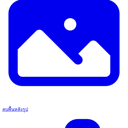
ลบพื้นหลังรูป