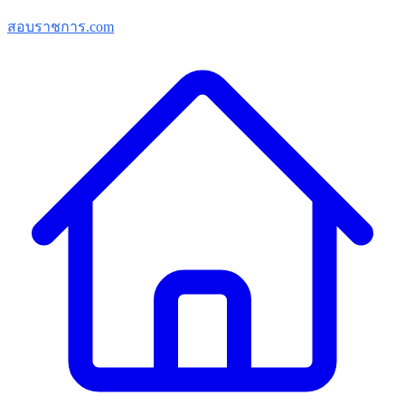
สอบราชการ.com