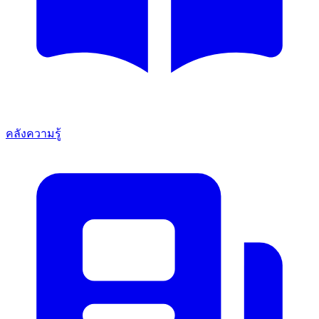
คลังความรู้