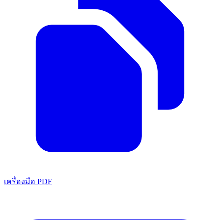
เครื่องมือ PDF