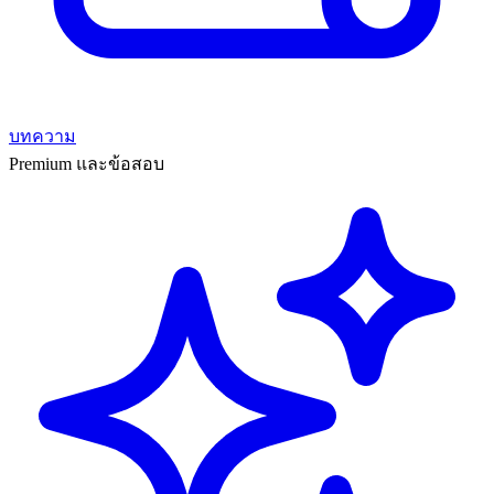
บทความ
Premium และข้อสอบ