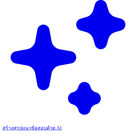
สร้างสรุปแนวข้อสอบด้วย AI