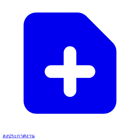
ลงประกาศงาน