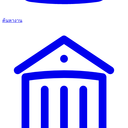
ค้นหางาน