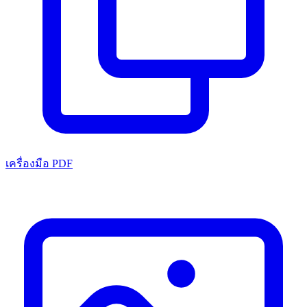
เครื่องมือ PDF