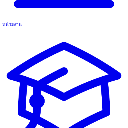
หน่วยงาน