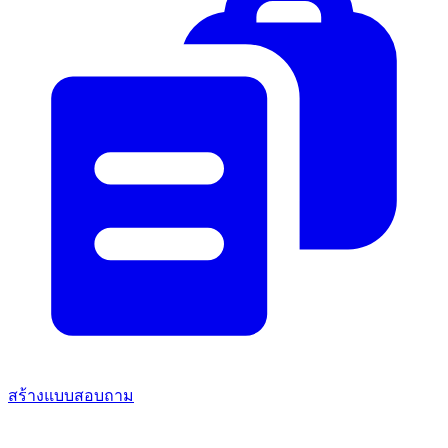
สร้างแบบสอบถาม