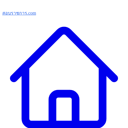
สอบราชการ.com