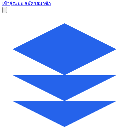
เข้าสู่ระบบ
สมัครสมาชิก