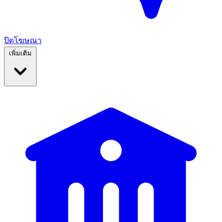
ปิดโฆษณา
เพิ่มเติม