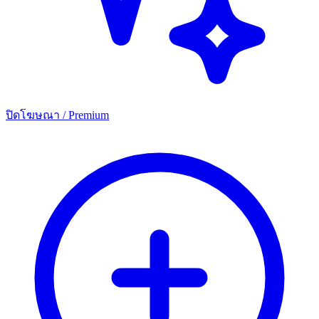
ปิดโฆษณา / Premium