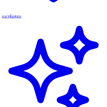
แนวข้อสอบ