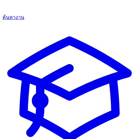
ค้นหางาน