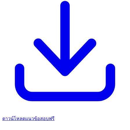
ดาวน์โหลดแนวข้อสอบฟรี