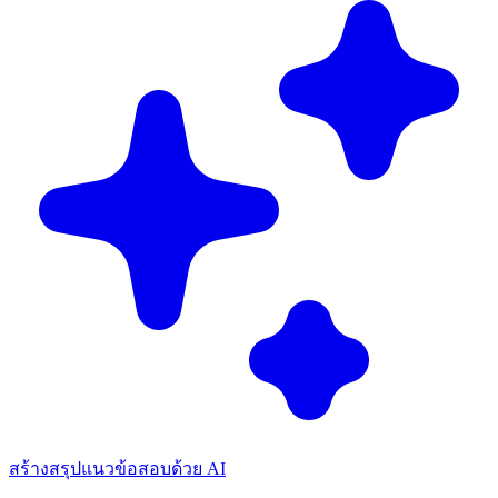
สร้างสรุปแนวข้อสอบด้วย AI