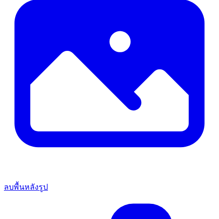
ลบพื้นหลังรูป