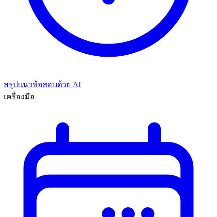
สรุปแนวข้อสอบด้วย AI
เครื่องมือ