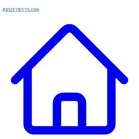
สอบราชการ.com