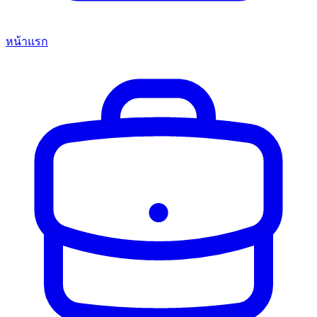
หน้าแรก