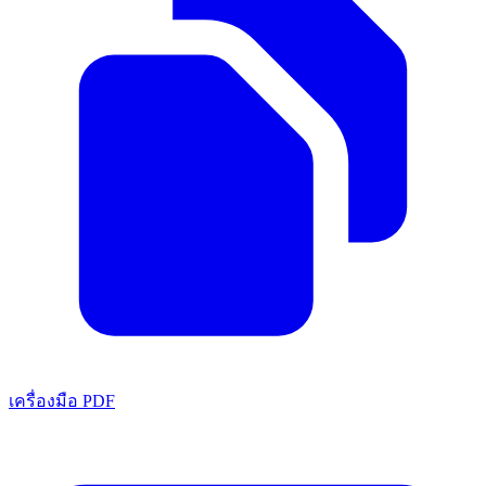
เครื่องมือ PDF