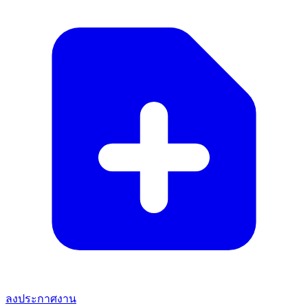
ลงประกาศงาน