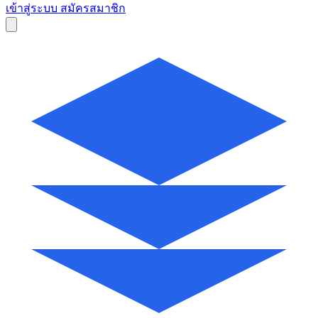
เข้าสู่ระบบ
สมัครสมาชิก