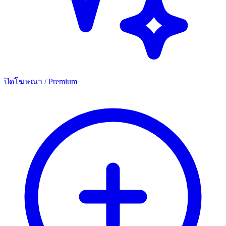
ปิดโฆษณา / Premium