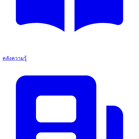
คลังความรู้