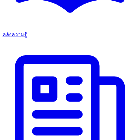
คลังความรู้