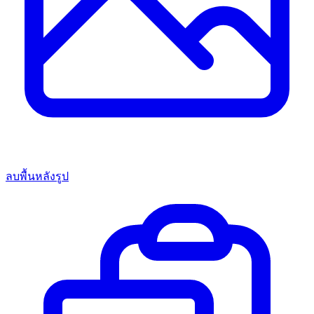
ลบพื้นหลังรูป