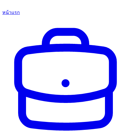
หน้าแรก