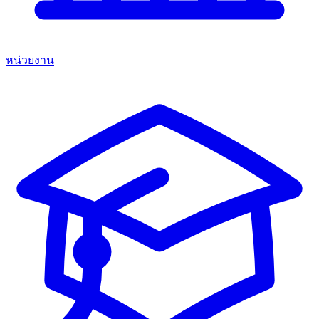
หน่วยงาน