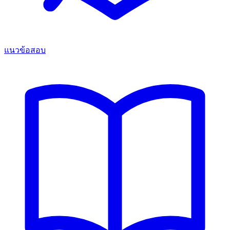
แนวข้อสอบ