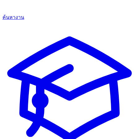
ค้นหางาน