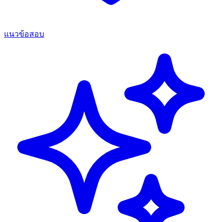
แนวข้อสอบ