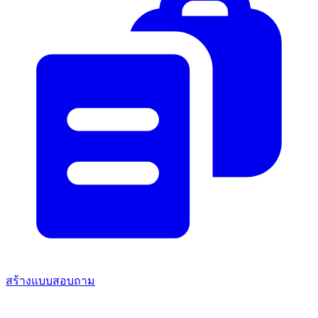
สร้างแบบสอบถาม