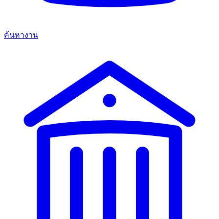
ค้นหางาน