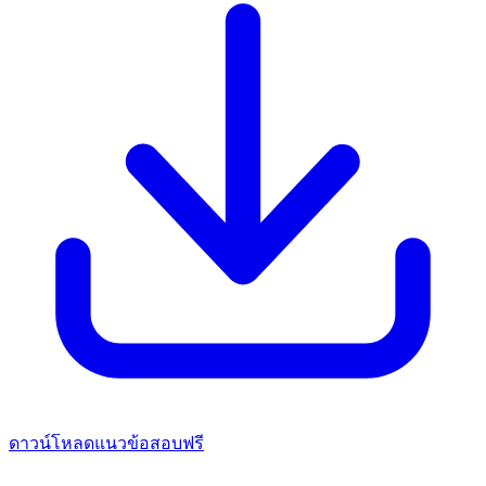
ดาวน์โหลดแนวข้อสอบฟรี