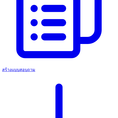
สร้างแบบสอบถาม