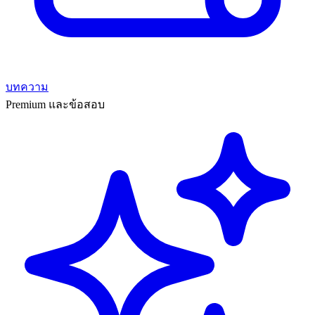
บทความ
Premium และข้อสอบ