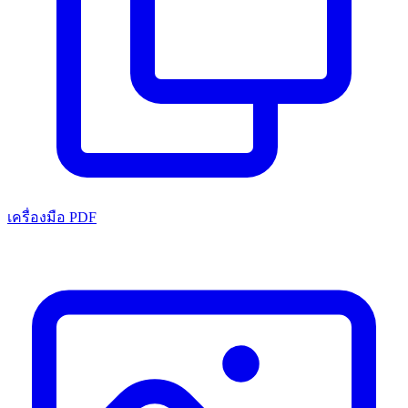
เครื่องมือ PDF