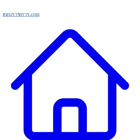
สอบราชการ.com