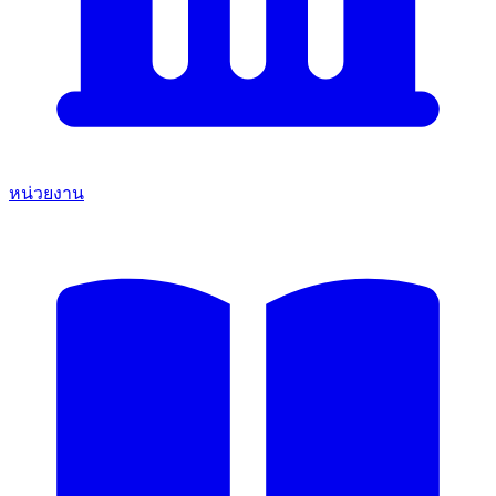
หน่วยงาน