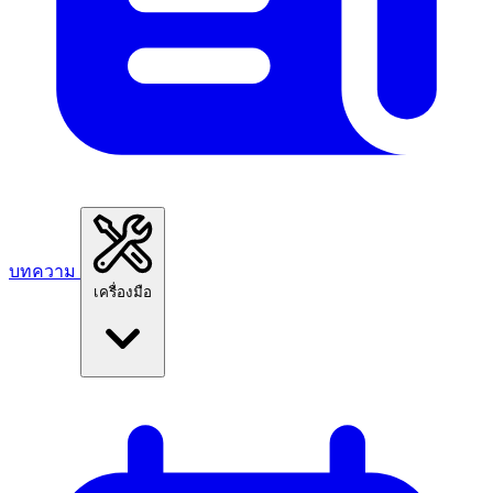
บทความ
เครื่องมือ