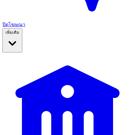
ปิดโฆษณา
เพิ่มเติม