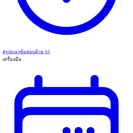
สรุปแนวข้อสอบด้วย AI
เครื่องมือ