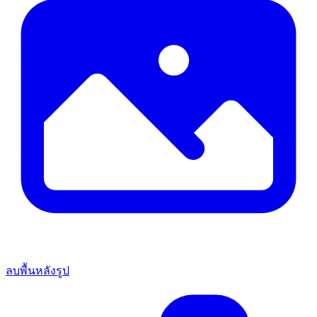
ลบพื้นหลังรูป