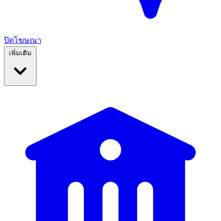
ปิดโฆษณา
เพิ่มเติม