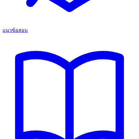
แนวข้อสอบ