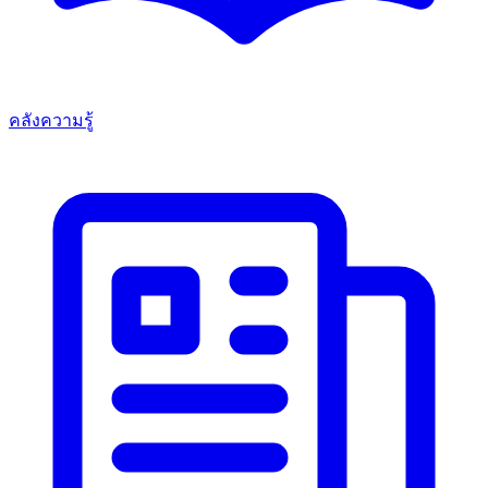
คลังความรู้