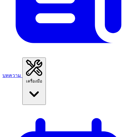
บทความ
เครื่องมือ