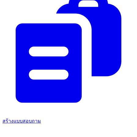
สร้างแบบสอบถาม