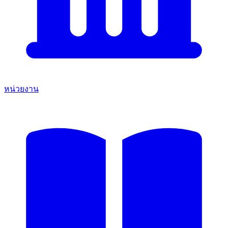
หน่วยงาน