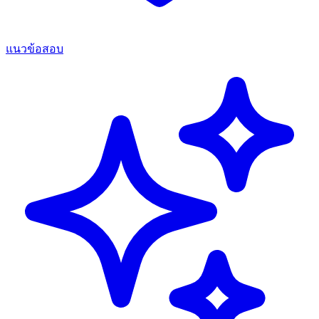
แนวข้อสอบ