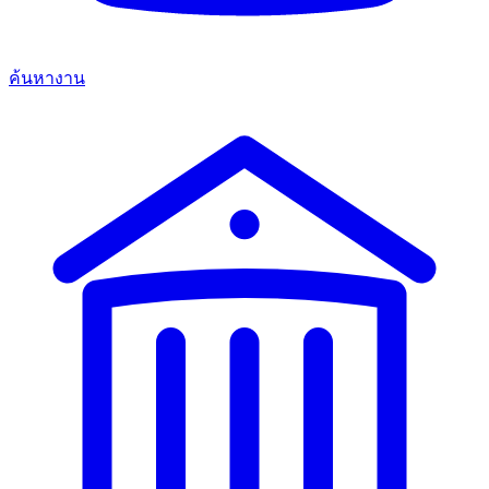
ค้นหางาน