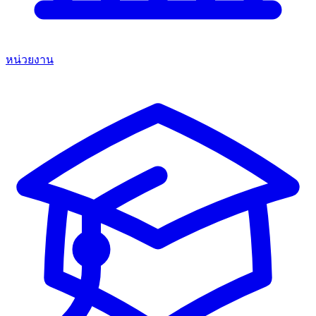
หน่วยงาน