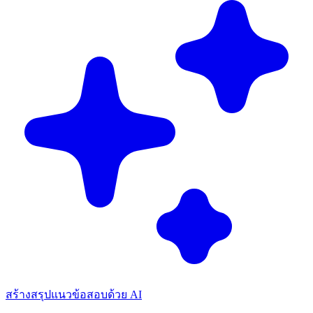
สร้างสรุปแนวข้อสอบด้วย AI