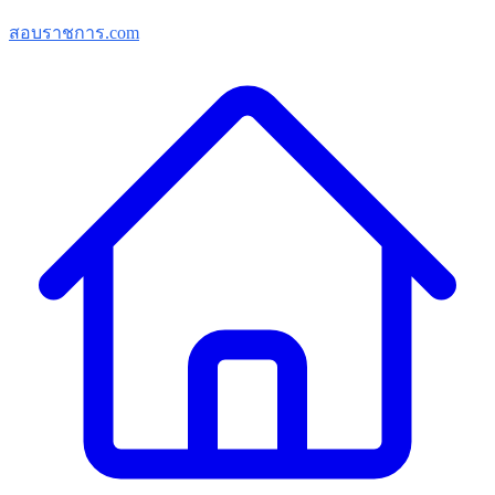
สอบราชการ.com