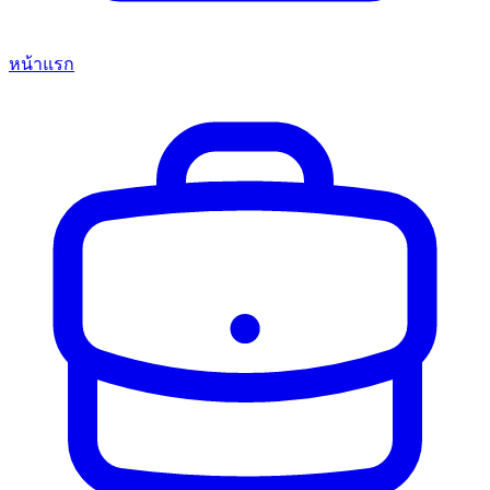
หน้าแรก