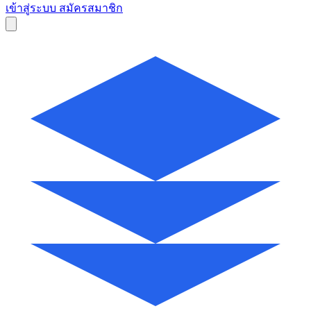
เข้าสู่ระบบ
สมัครสมาชิก