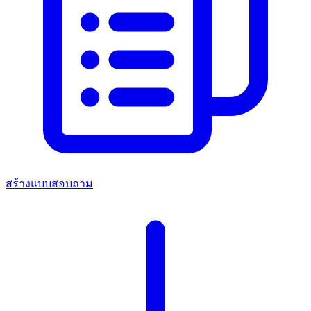
สร้างแบบสอบถาม