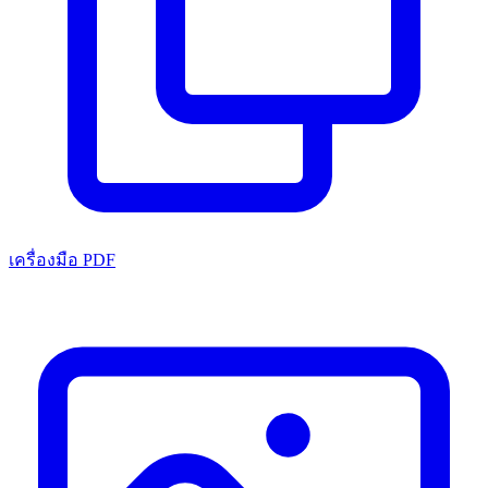
เครื่องมือ PDF