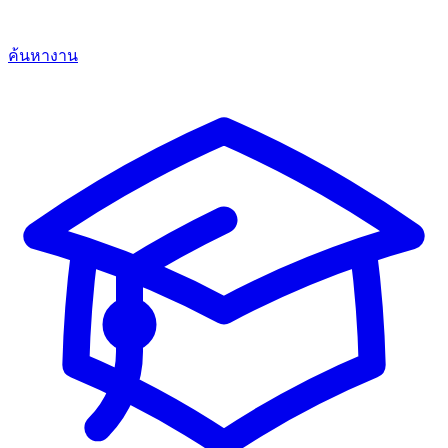
ค้นหางาน