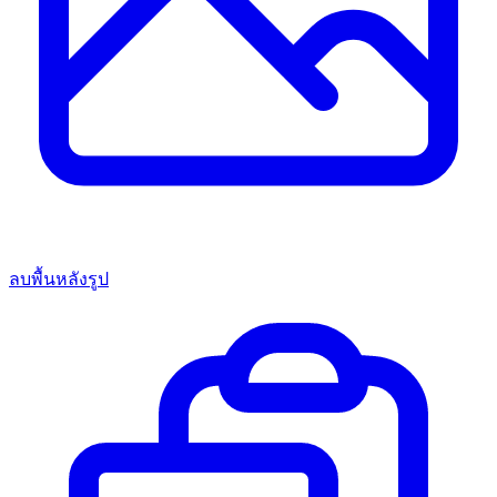
ลบพื้นหลังรูป