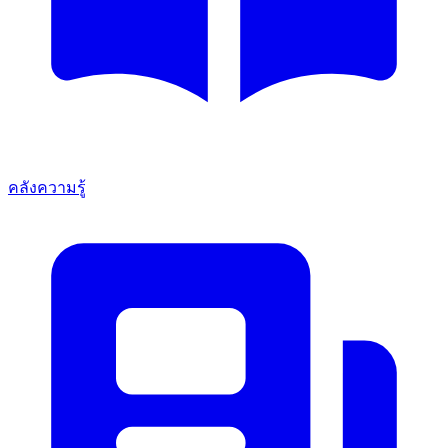
คลังความรู้