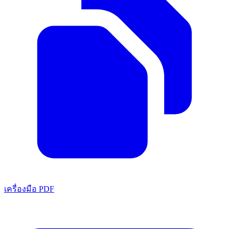
เครื่องมือ PDF