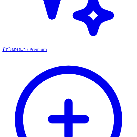
ปิดโฆษณา / Premium