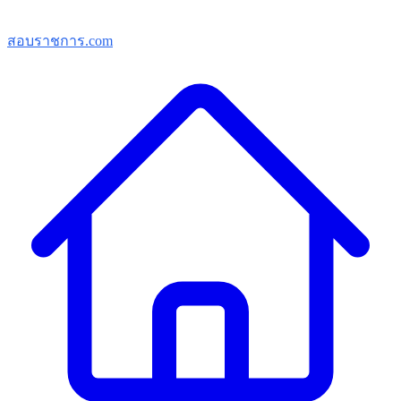
สอบราชการ.com