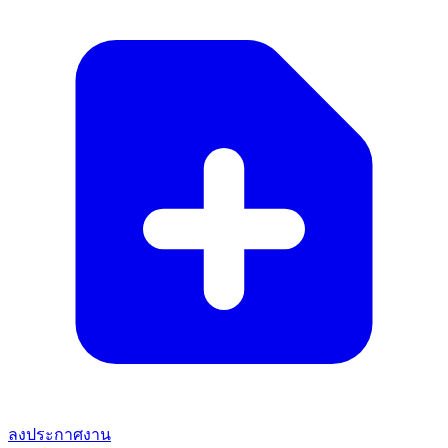
ลงประกาศงาน