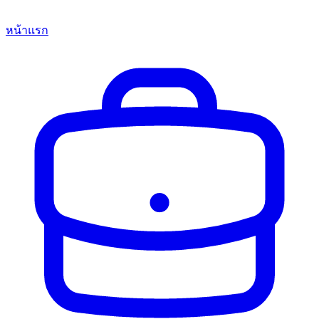
หน้าแรก