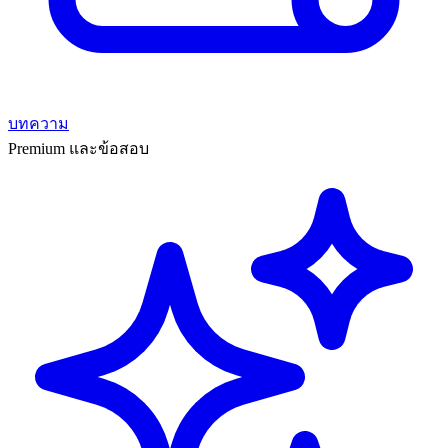
บทความ
Premium และข้อสอบ