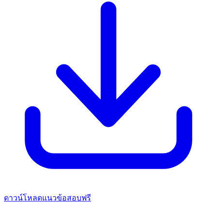
ดาวน์โหลดแนวข้อสอบฟรี