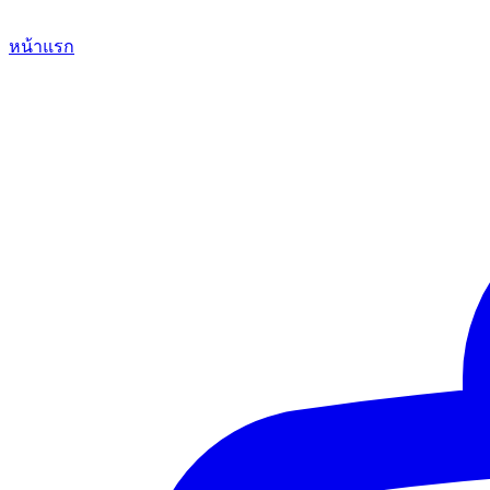
หน้าแรก