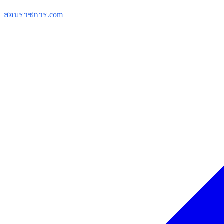
สอบราชการ.com