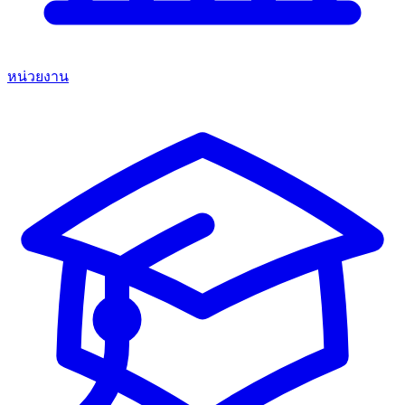
หน่วยงาน