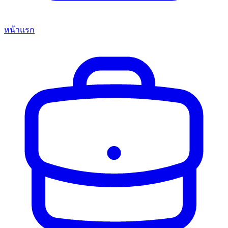
หน้าแรก