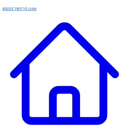
สอบราชการ.com