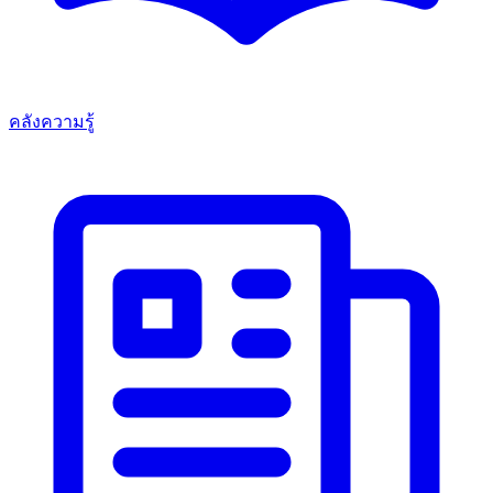
คลังความรู้