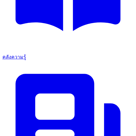
คลังความรู้