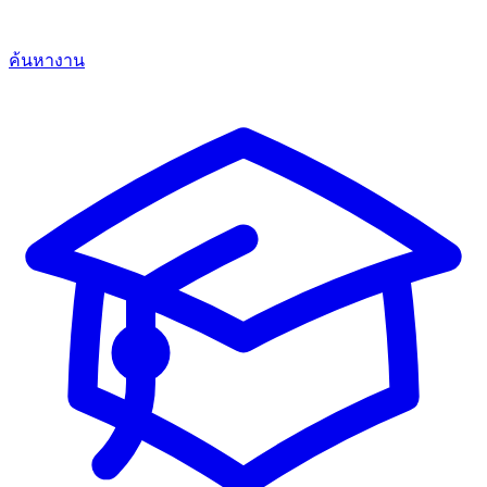
ค้นหางาน