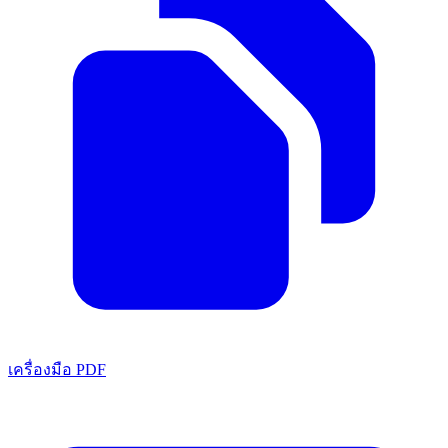
เครื่องมือ PDF