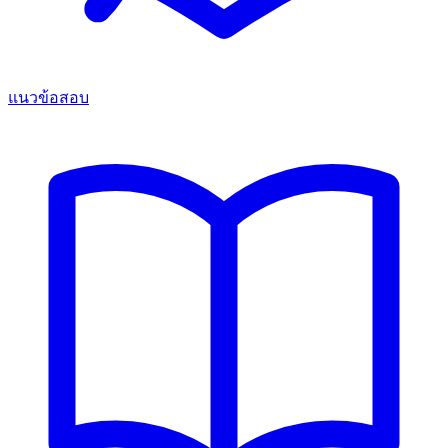
แนวข้อสอบ