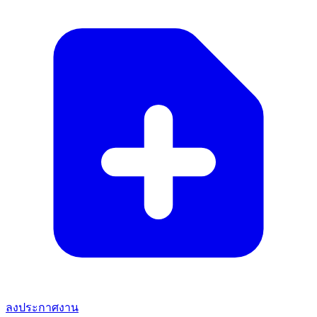
ลงประกาศงาน