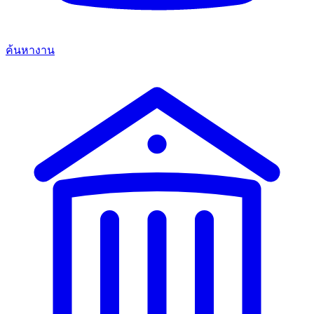
ค้นหางาน