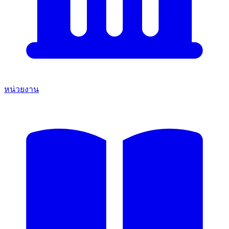
หน่วยงาน