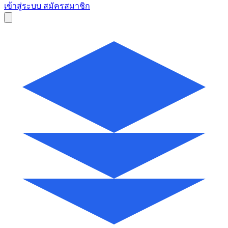
เข้าสู่ระบบ
สมัครสมาชิก