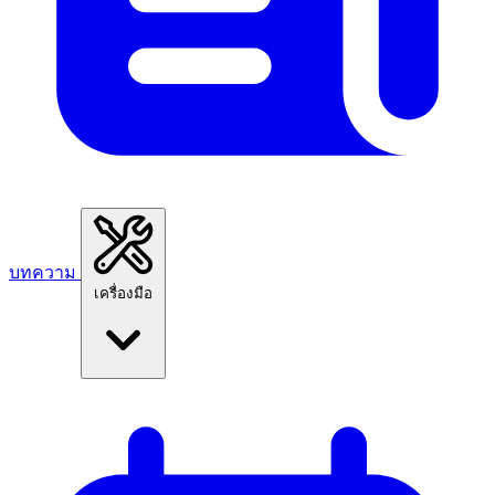
บทความ
เครื่องมือ