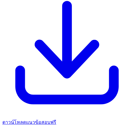
ดาวน์โหลดแนวข้อสอบฟรี