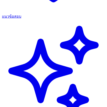
แนวข้อสอบ