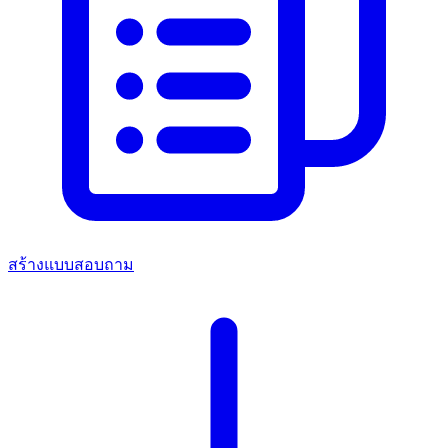
สร้างแบบสอบถาม