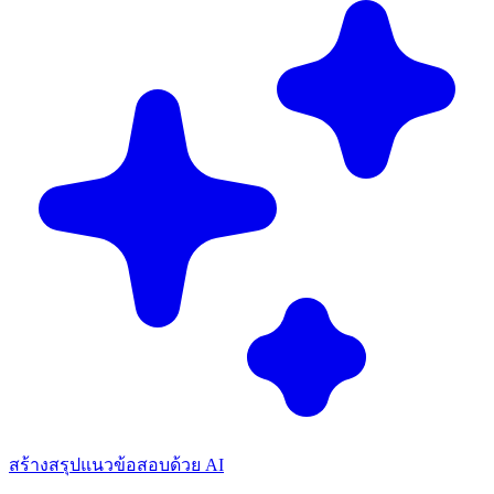
สร้างสรุปแนวข้อสอบด้วย AI