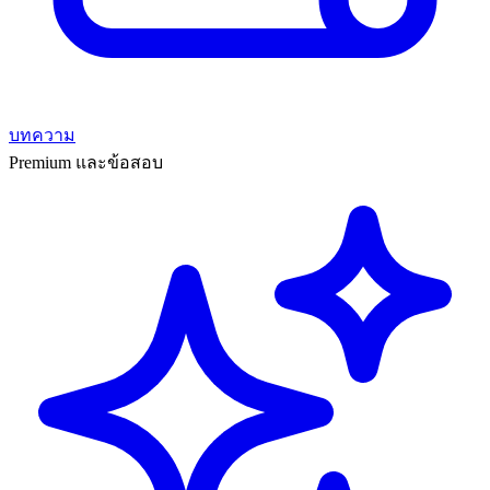
บทความ
Premium และข้อสอบ