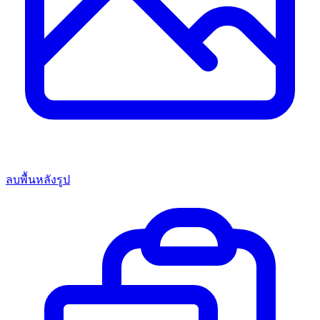
ลบพื้นหลังรูป