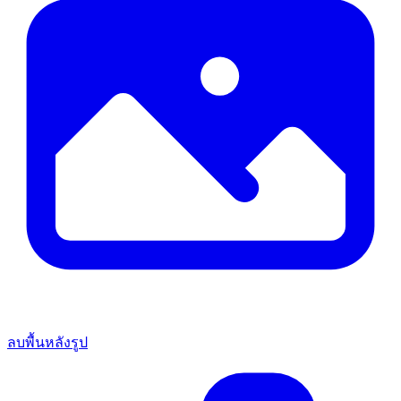
ลบพื้นหลังรูป