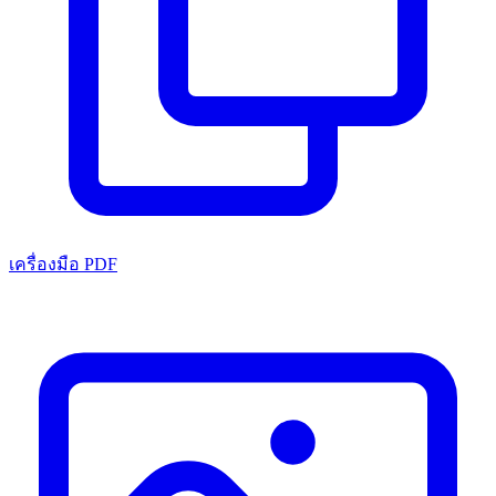
เครื่องมือ PDF