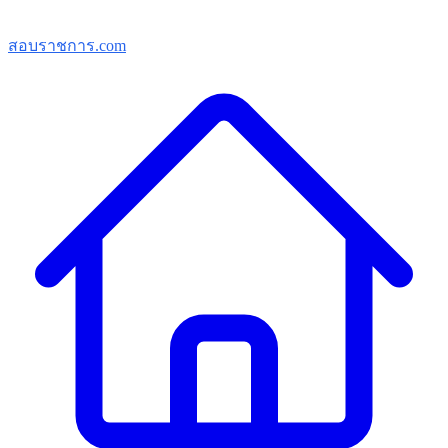
สอบราชการ.com