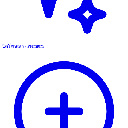
ปิดโฆษณา / Premium