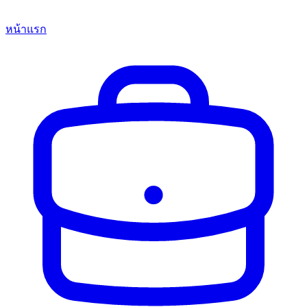
หน้าแรก