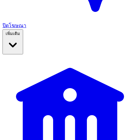
ปิดโฆษณา
เพิ่มเติม