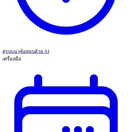
สรุปแนวข้อสอบด้วย AI
เครื่องมือ