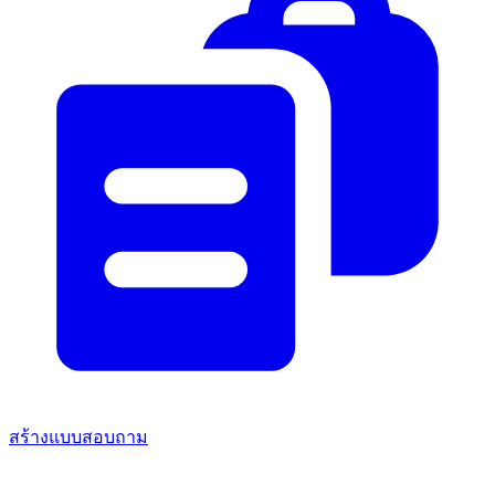
สร้างแบบสอบถาม