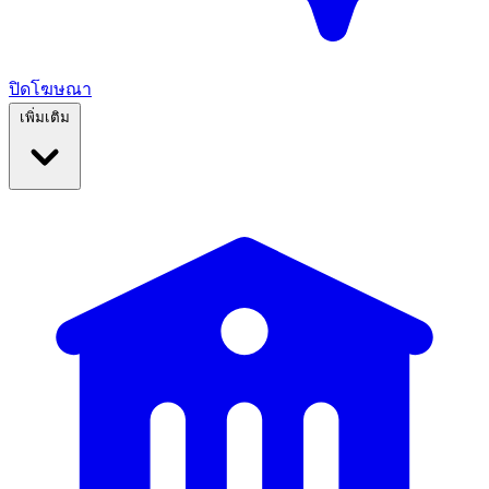
ปิดโฆษณา
เพิ่มเติม