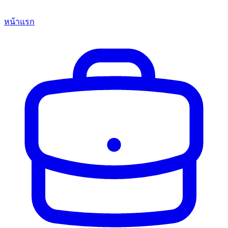
หน้าแรก