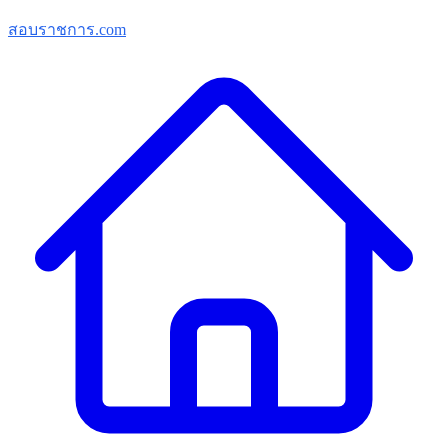
สอบราชการ.com