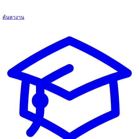
ค้นหางาน