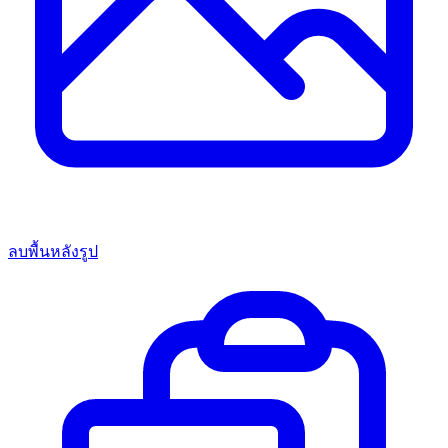
ลบพื้นหลังรูป