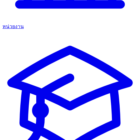
หน่วยงาน