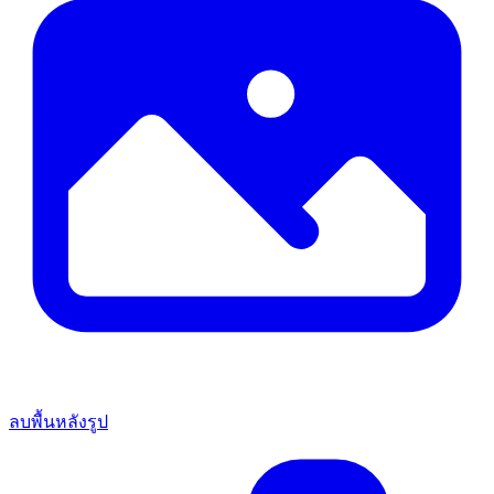
ลบพื้นหลังรูป