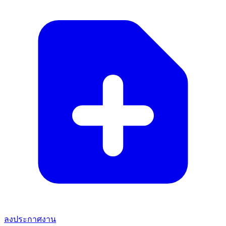
ลงประกาศงาน