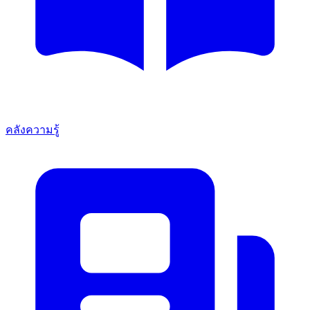
คลังความรู้