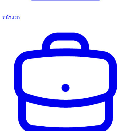
หน้าแรก