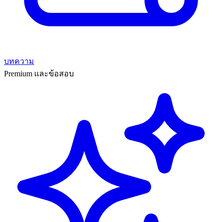
บทความ
Premium และข้อสอบ