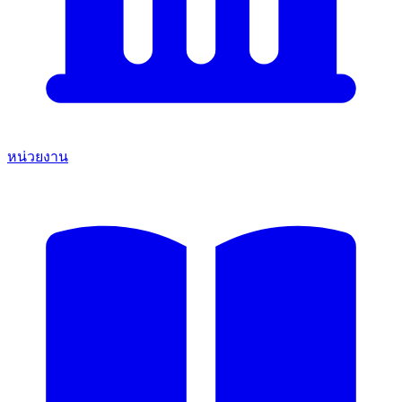
หน่วยงาน