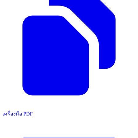
เครื่องมือ PDF