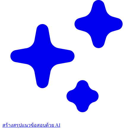
สร้างสรุปแนวข้อสอบด้วย AI