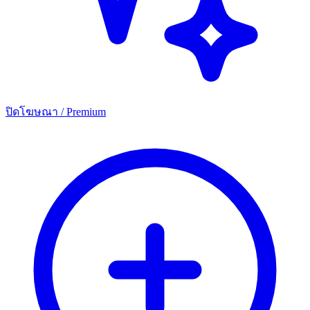
ปิดโฆษณา / Premium