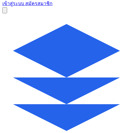
เข้าสู่ระบบ
สมัครสมาชิก