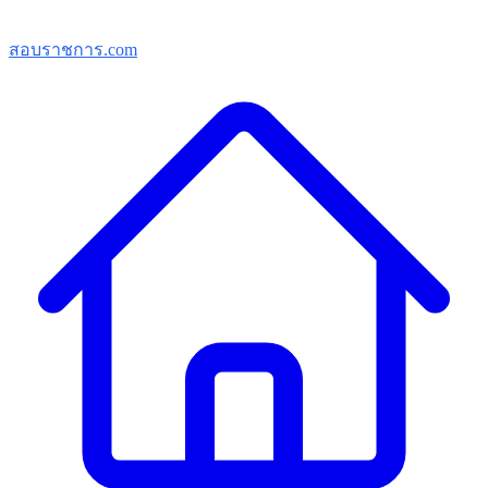
สอบราชการ.com