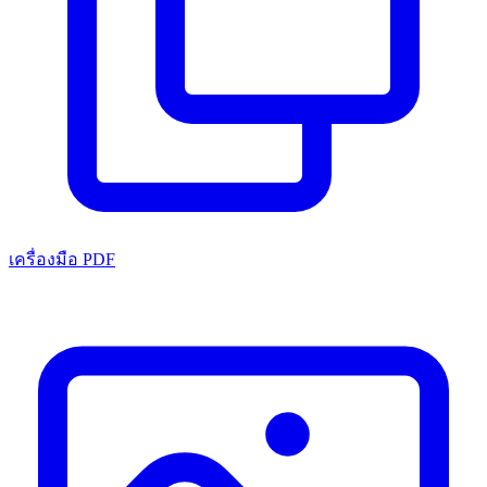
เครื่องมือ PDF