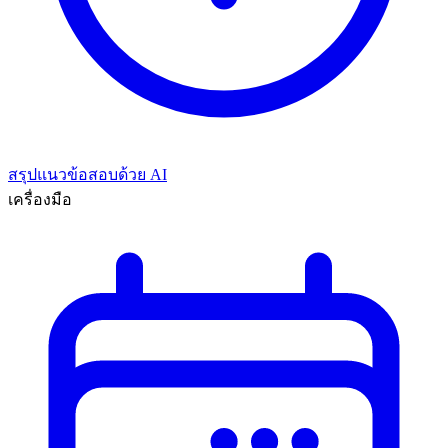
สรุปแนวข้อสอบด้วย AI
เครื่องมือ