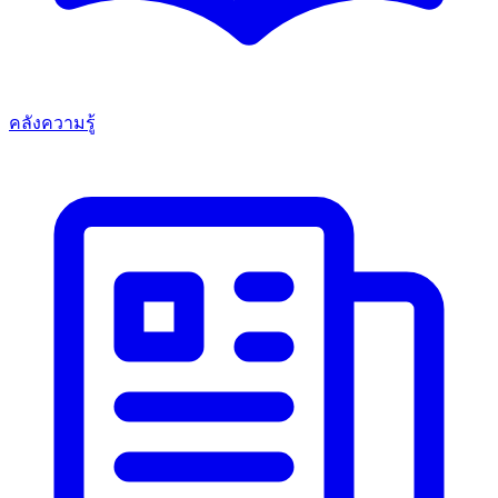
คลังความรู้