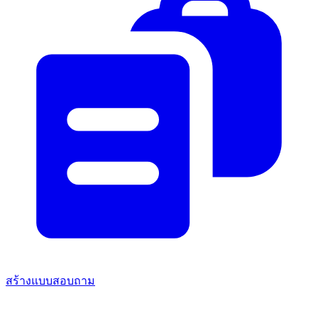
สร้างแบบสอบถาม