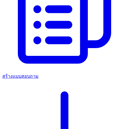
สร้างแบบสอบถาม