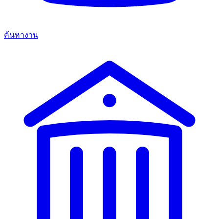
ค้นหางาน