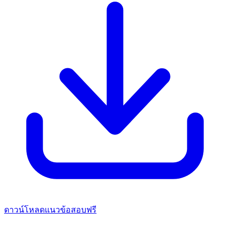
ดาวน์โหลดแนวข้อสอบฟรี