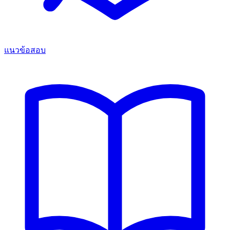
แนวข้อสอบ