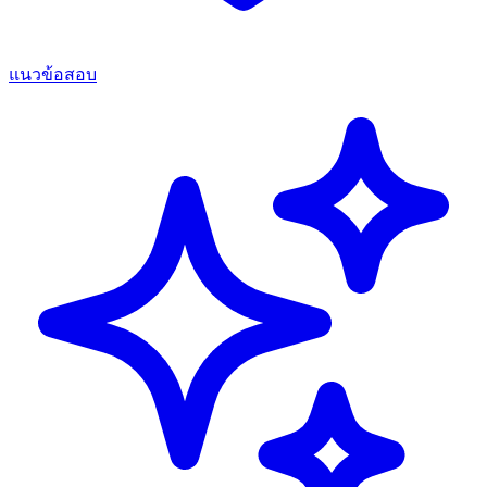
แนวข้อสอบ