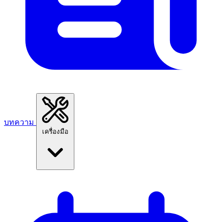
บทความ
เครื่องมือ