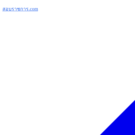
สอบราชการ.com