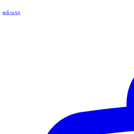
หน้าแรก