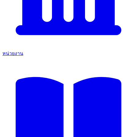
หน่วยงาน