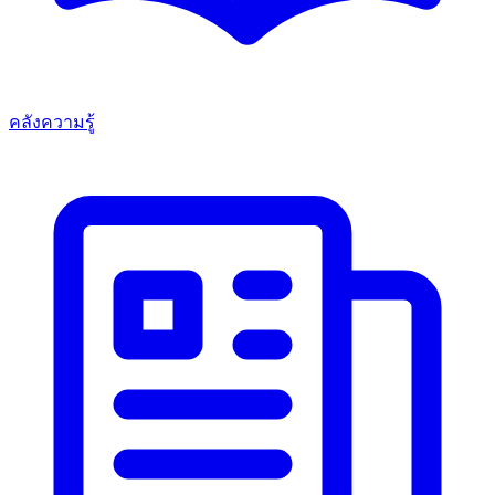
คลังความรู้