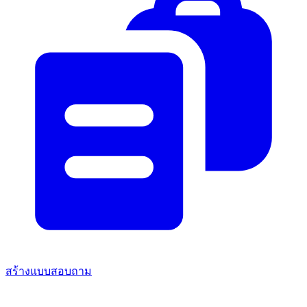
สร้างแบบสอบถาม