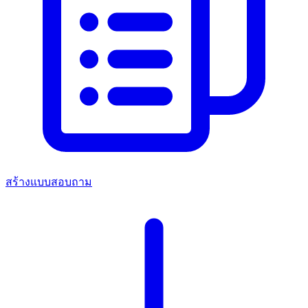
สร้างแบบสอบถาม