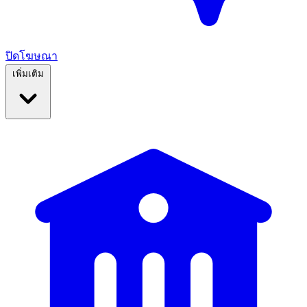
ปิดโฆษณา
เพิ่มเติม