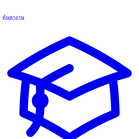
ค้นหางาน