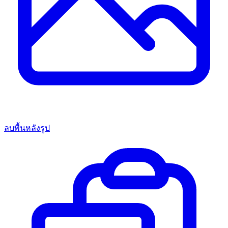
ลบพื้นหลังรูป