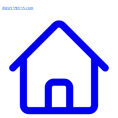
สอบราชการ.com