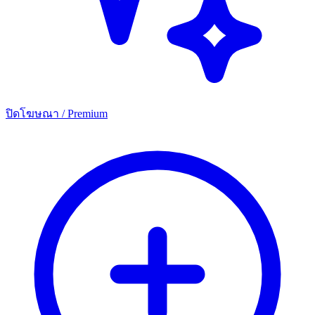
ปิดโฆษณา / Premium