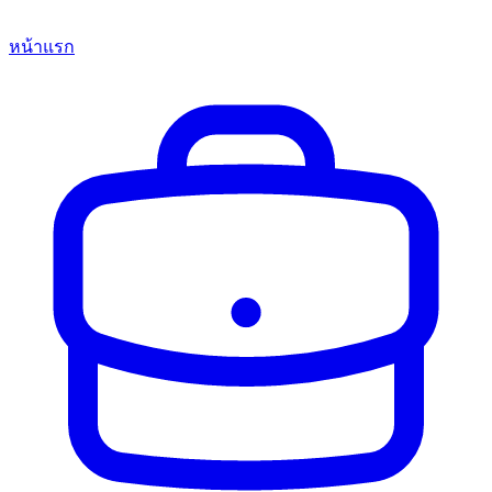
หน้าแรก