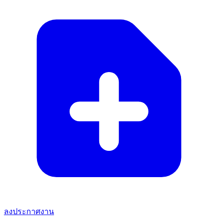
ลงประกาศงาน