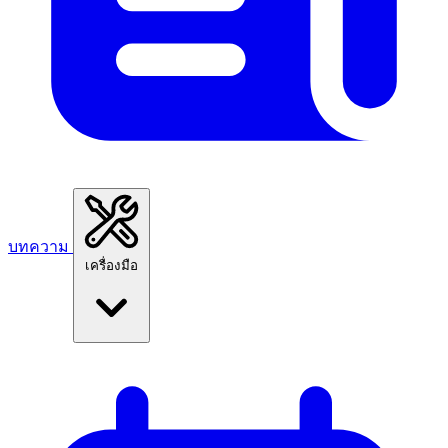
บทความ
เครื่องมือ