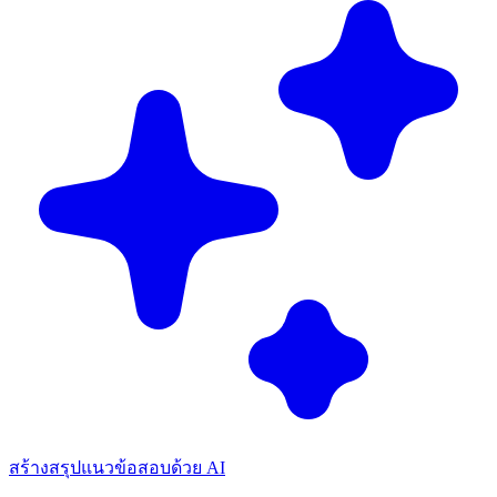
สร้างสรุปแนวข้อสอบด้วย AI