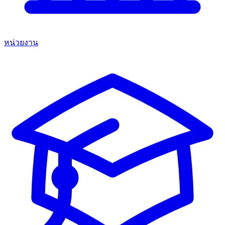
หน่วยงาน