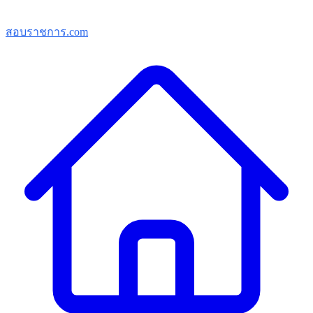
สอบราชการ.com