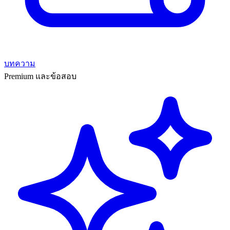
บทความ
Premium และข้อสอบ