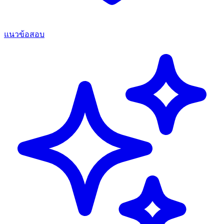
แนวข้อสอบ