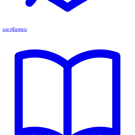
แนวข้อสอบ