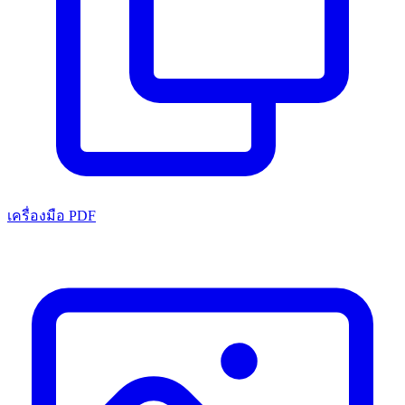
เครื่องมือ PDF