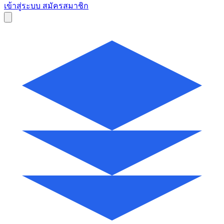
เข้าสู่ระบบ
สมัครสมาชิก