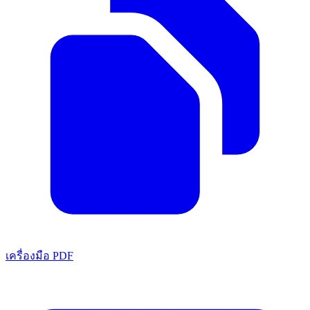
เครื่องมือ PDF