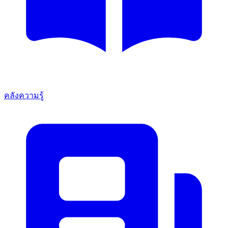
คลังความรู้