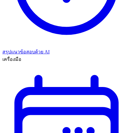
สรุปแนวข้อสอบด้วย AI
เครื่องมือ