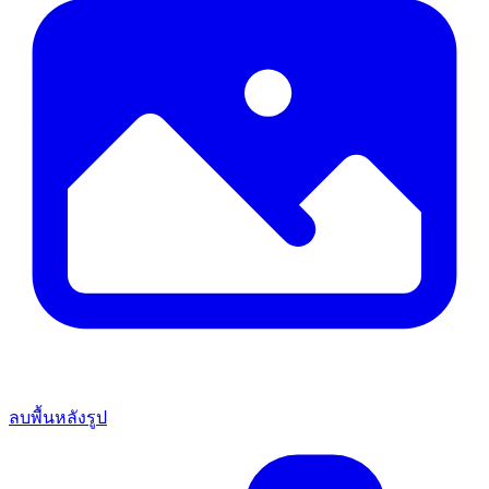
ลบพื้นหลังรูป