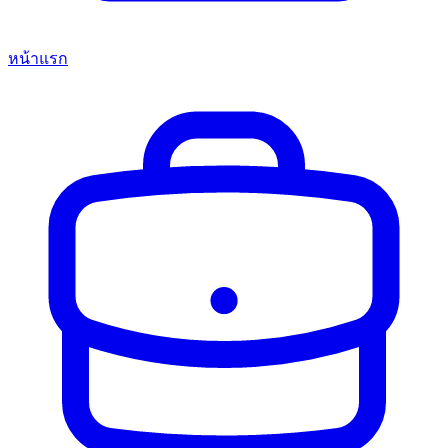
หน้าแรก