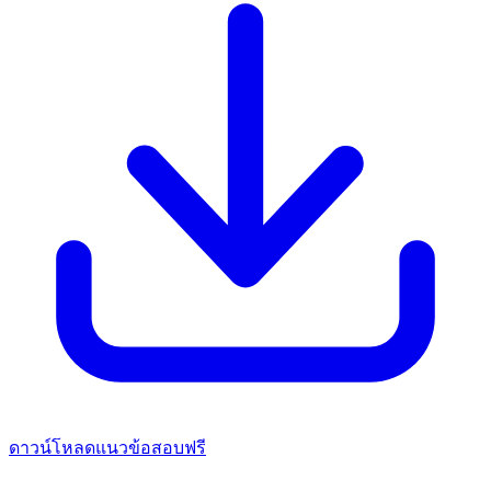
ดาวน์โหลดแนวข้อสอบฟรี