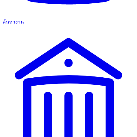
ค้นหางาน