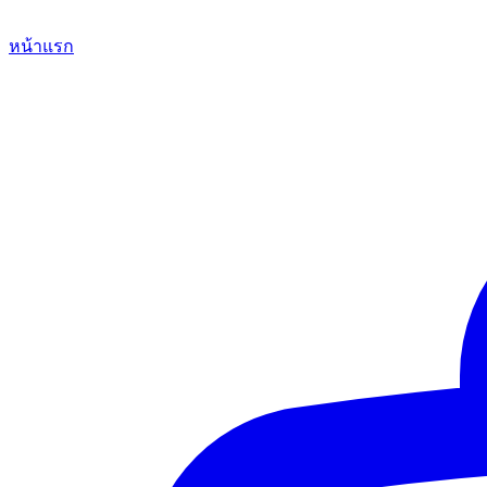
หน้าแรก