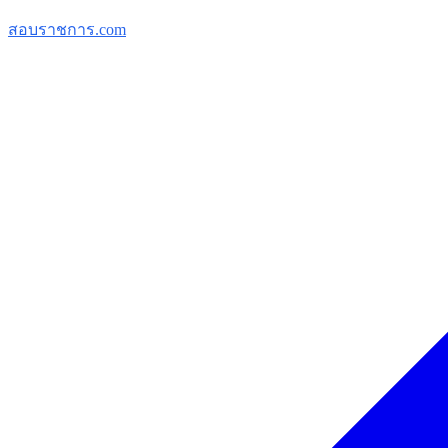
สอบราชการ.com