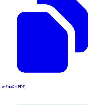
เครื่องมือ PDF