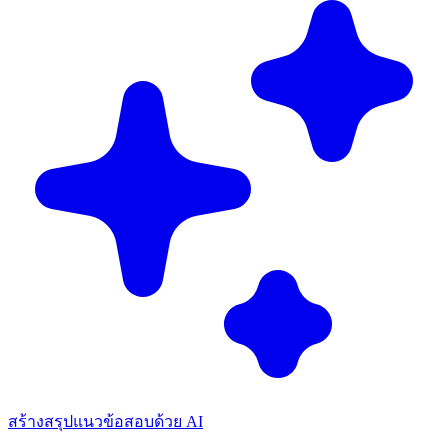
สร้างสรุปแนวข้อสอบด้วย AI