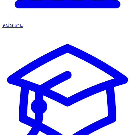
หน่วยงาน