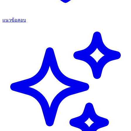
แนวข้อสอบ