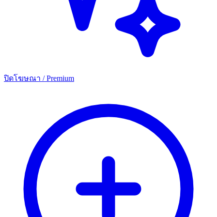
ปิดโฆษณา / Premium