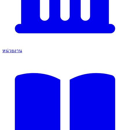
หน่วยงาน