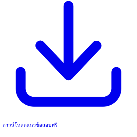
ดาวน์โหลดแนวข้อสอบฟรี