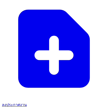
ลงประกาศงาน