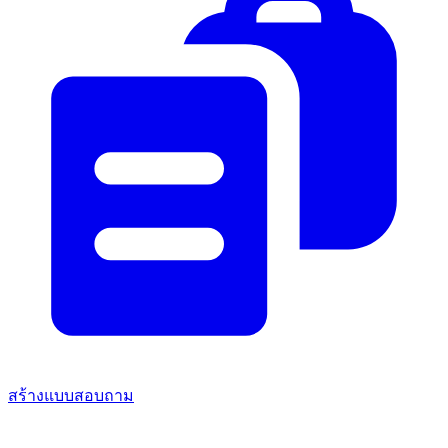
สร้างแบบสอบถาม