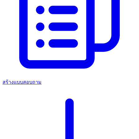
สร้างแบบสอบถาม