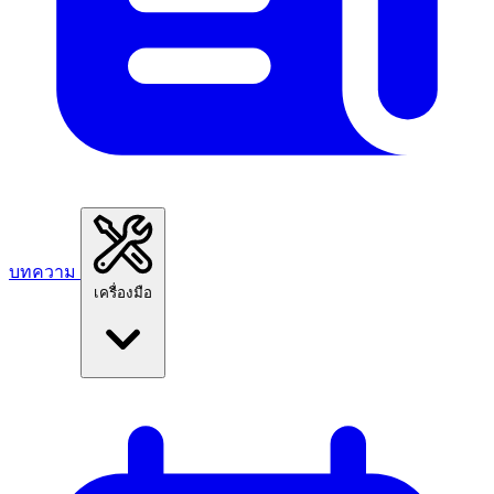
บทความ
เครื่องมือ