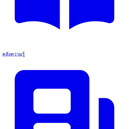
คลังความรู้