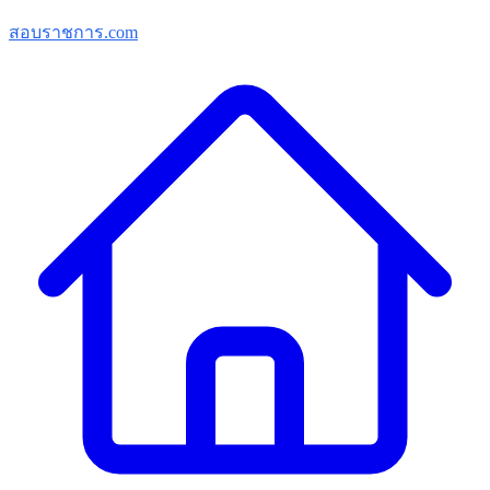
สอบราชการ.com