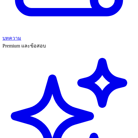
บทความ
Premium และข้อสอบ