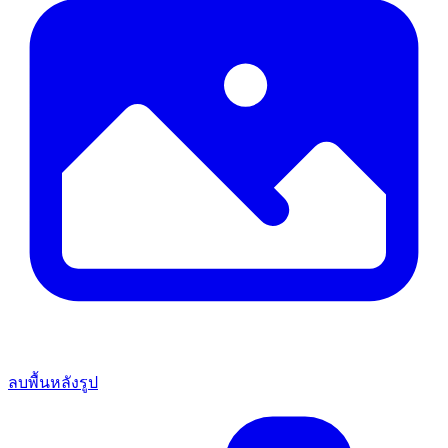
ลบพื้นหลังรูป