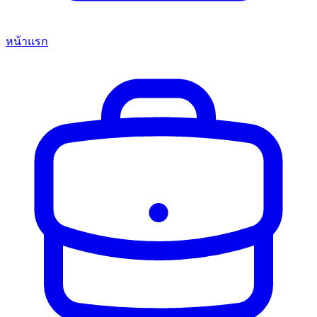
หน้าแรก