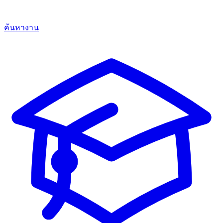
ค้นหางาน