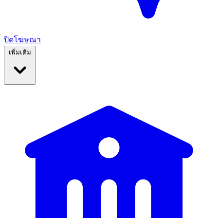
ปิดโฆษณา
เพิ่มเติม