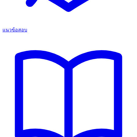
แนวข้อสอบ