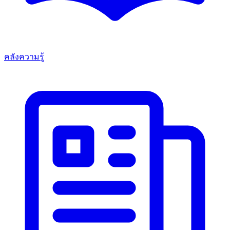
คลังความรู้