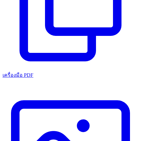
เครื่องมือ PDF