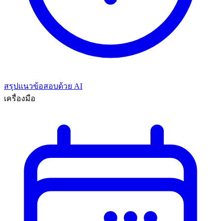
สรุปแนวข้อสอบด้วย AI
เครื่องมือ