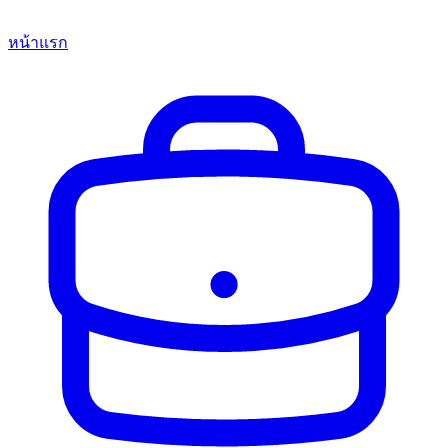
หน้าแรก