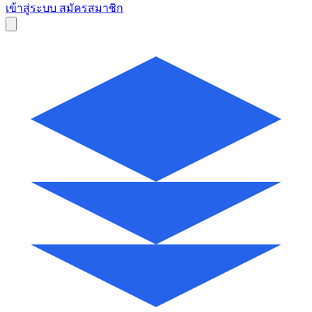
เข้าสู่ระบบ
สมัครสมาชิก