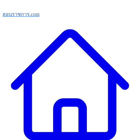
สอบราชการ.com