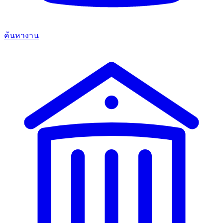
ค้นหางาน