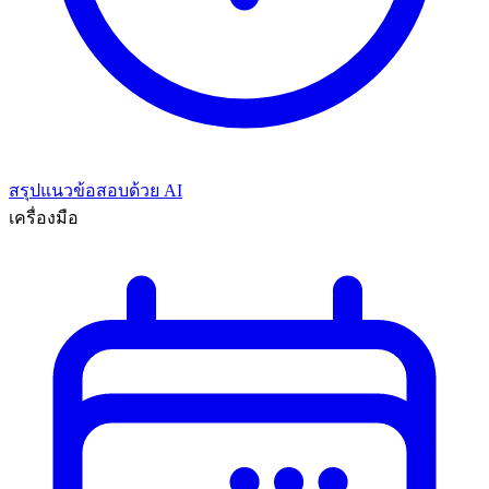
สรุปแนวข้อสอบด้วย AI
เครื่องมือ