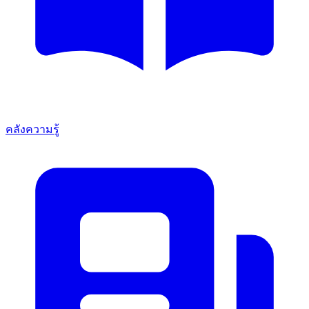
คลังความรู้