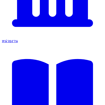
หน่วยงาน