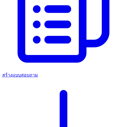
สร้างแบบสอบถาม