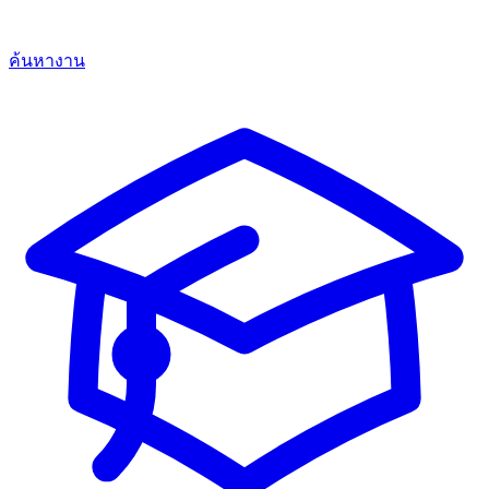
ค้นหางาน