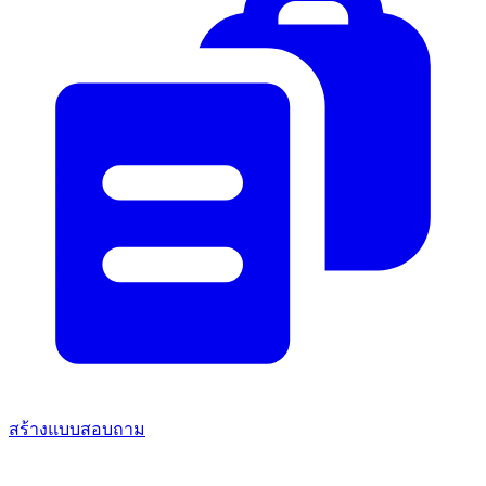
สร้างแบบสอบถาม