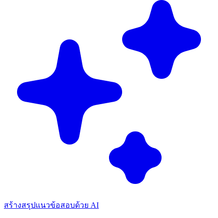
สร้างสรุปแนวข้อสอบด้วย AI