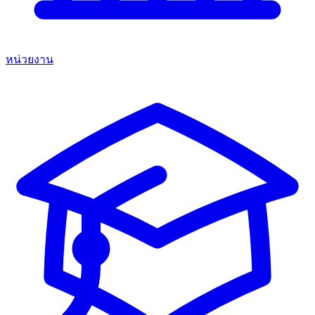
หน่วยงาน