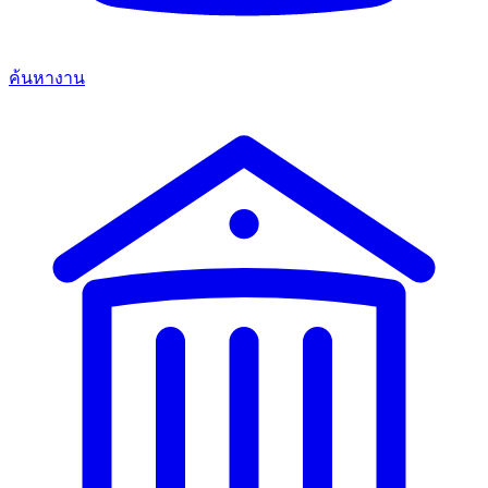
ค้นหางาน