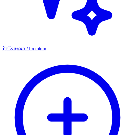
ปิดโฆษณา / Premium