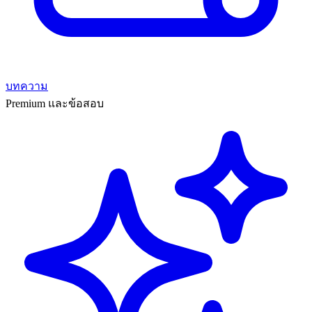
บทความ
Premium และข้อสอบ