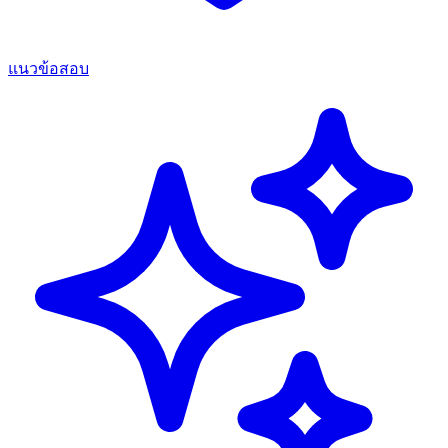
แนวข้อสอบ