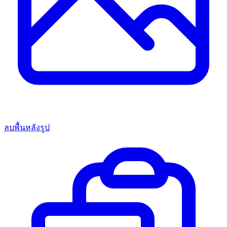
ลบพื้นหลังรูป