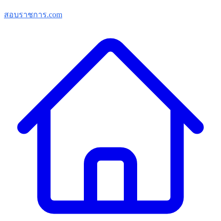
สอบราชการ.com