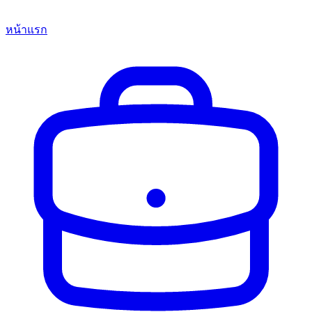
หน้าแรก