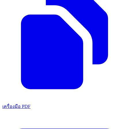
เครื่องมือ PDF