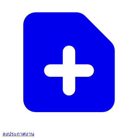
ลงประกาศงาน