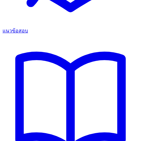
แนวข้อสอบ