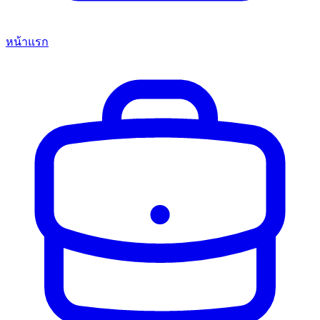
หน้าแรก