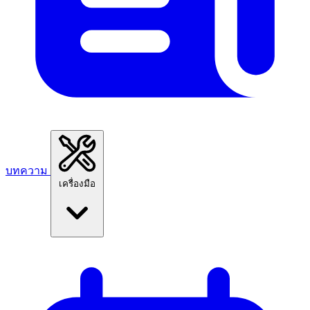
บทความ
เครื่องมือ