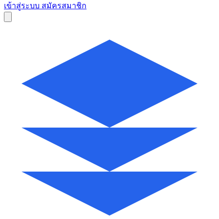
เข้าสู่ระบบ
สมัครสมาชิก