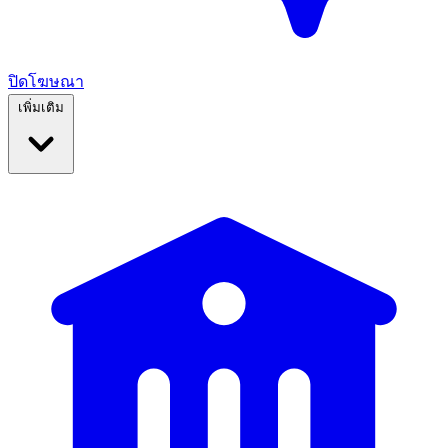
ปิดโฆษณา
เพิ่มเติม