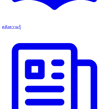
คลังความรู้