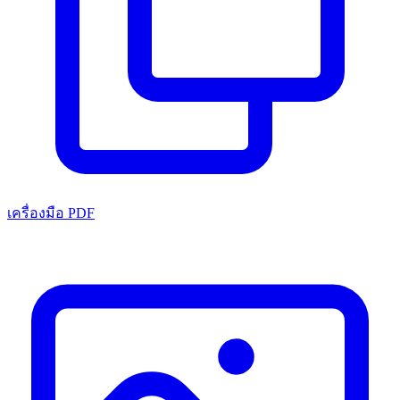
เครื่องมือ PDF