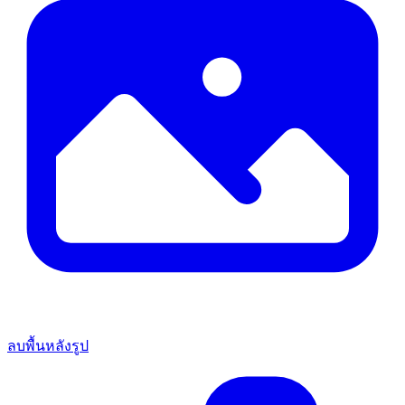
ลบพื้นหลังรูป