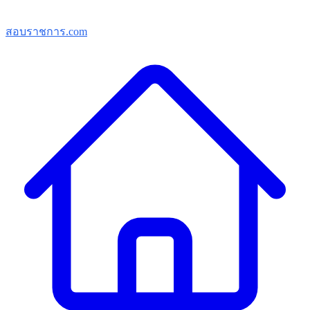
สอบราชการ.com