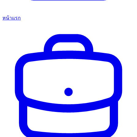
หน้าแรก