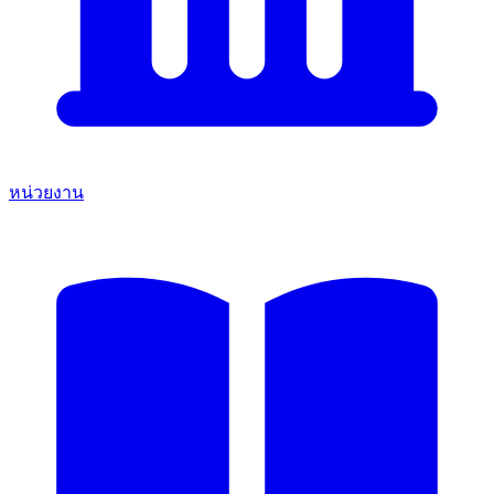
หน่วยงาน