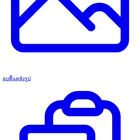
ลบพื้นหลังรูป