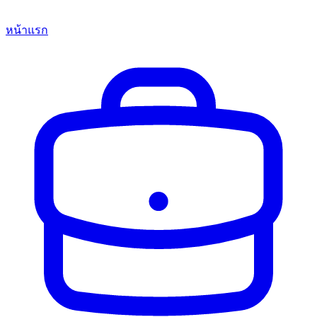
หน้าแรก