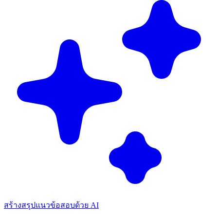
สร้างสรุปแนวข้อสอบด้วย AI