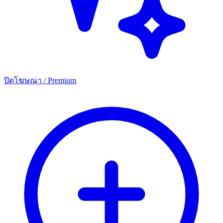
ปิดโฆษณา / Premium