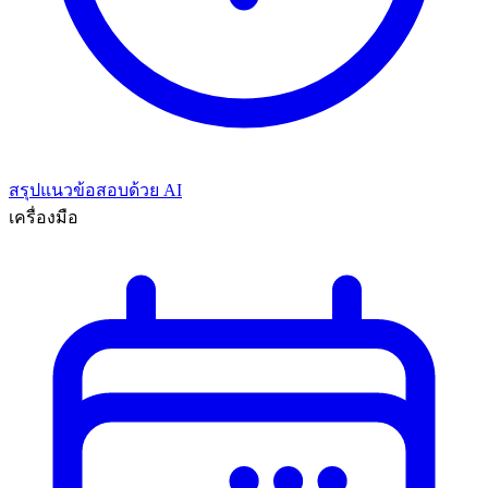
สรุปแนวข้อสอบด้วย AI
เครื่องมือ