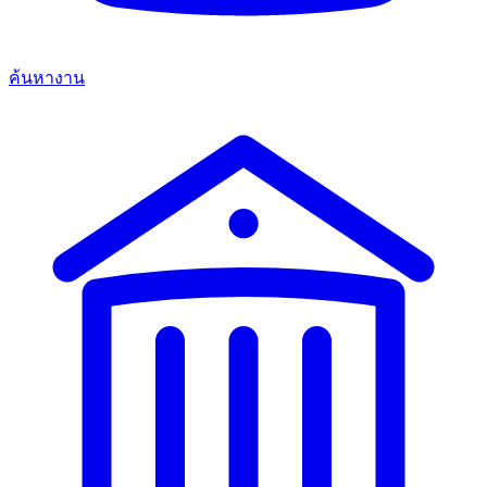
ค้นหางาน