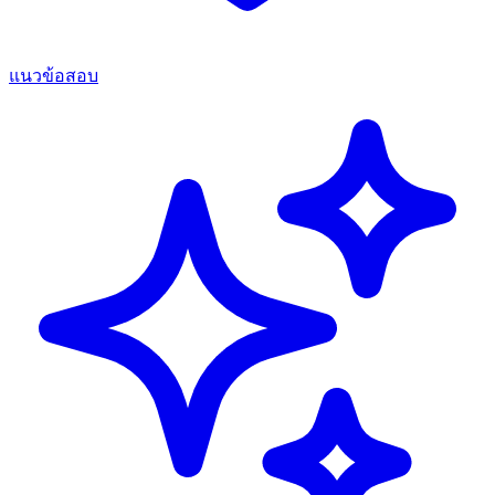
แนวข้อสอบ