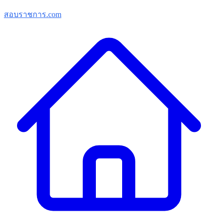
สอบราชการ.com