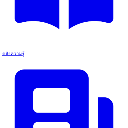
คลังความรู้