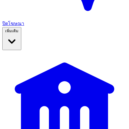
ปิดโฆษณา
เพิ่มเติม