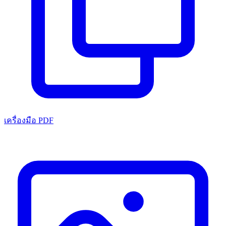
เครื่องมือ PDF