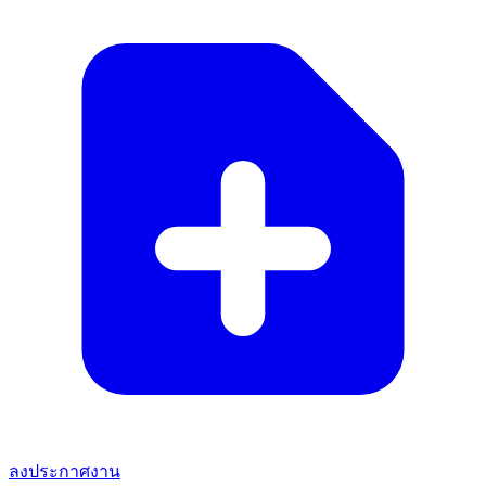
ลงประกาศงาน