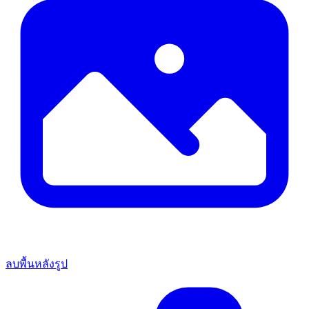
ลบพื้นหลังรูป