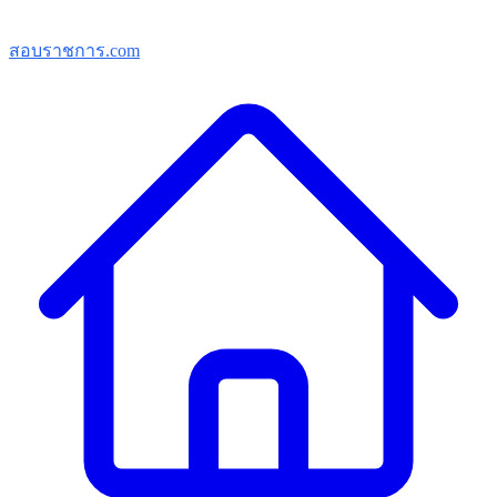
สอบราชการ.com