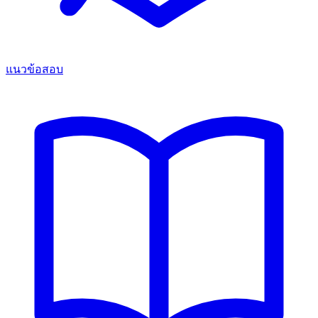
แนวข้อสอบ