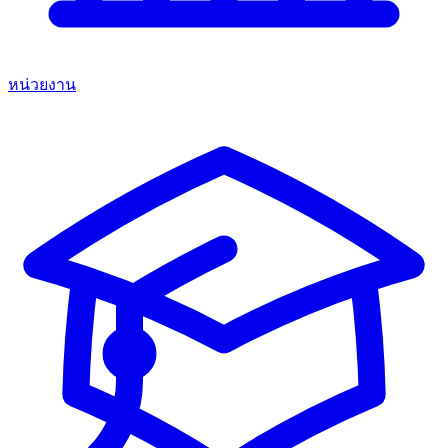
หน่วยงาน