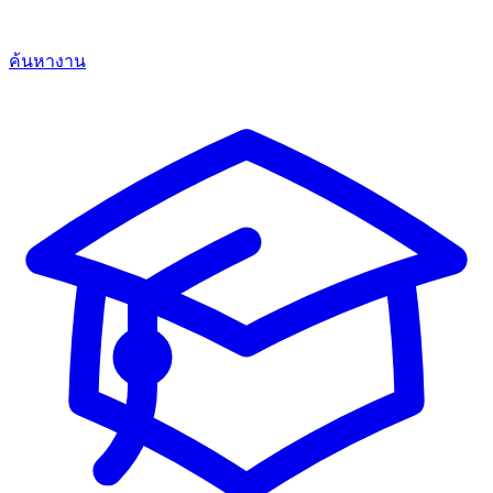
ค้นหางาน