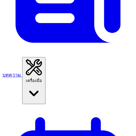
บทความ
เครื่องมือ