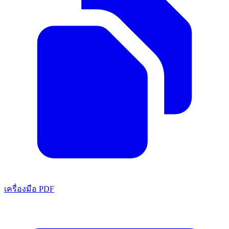
เครื่องมือ PDF