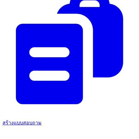
สร้างแบบสอบถาม