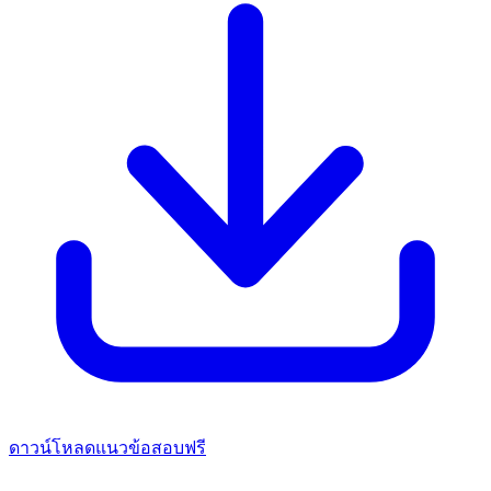
ดาวน์โหลดแนวข้อสอบฟรี