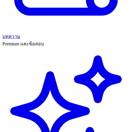
บทความ
Premium และข้อสอบ