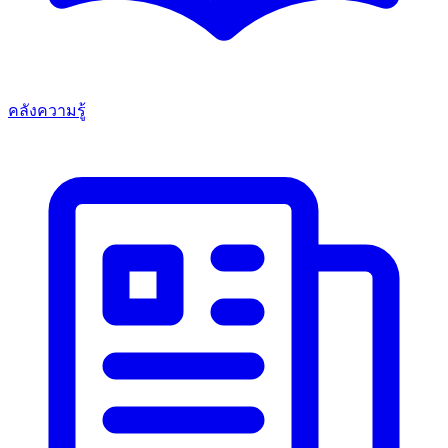
คลังความรู้