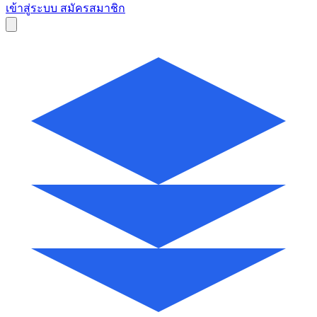
เข้าสู่ระบบ
สมัครสมาชิก