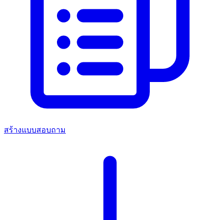
สร้างแบบสอบถาม